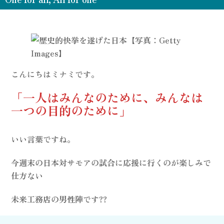
こんにちはミナミです。
「一人はみんなのために、みんなは
一つの目的のために」
いい言葉ですね。
今週末の日本対サモアの試合に応援に行くのが楽しみで
仕方ない
未来工務店の男性陣です??