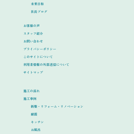
未来日和
社長ブログ
お客様の声
スタッフ紹介
お問い合わせ
プライバシーポリシー
このサイトについて
利用者情報の外部送信について
サイトマップ
施工の流れ
施工事例
新築・リフォーム・リノベーション
耐震
キッチン
お風呂