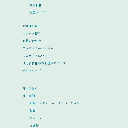
未来日和
社長ブログ
お客様の声
スタッフ紹介
お問い合わせ
プライバシーポリシー
このサイトについて
利用者情報の外部送信について
サイトマップ
施工の流れ
施工事例
新築・リフォーム・リノベーション
耐震
キッチン
お風呂