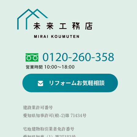
Link
Link
建設業許可番号
愛知県知事許可(般-2)第 71434号
宅地建物取引業者免許番号
愛知県知事（1）第25183号