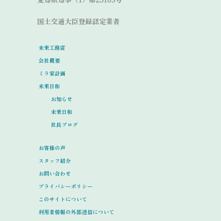
国土交通大臣登録認定業者
未来工務店
会社概要
ミラ家計画
未来日和
お知らせ
未来日和
社長ブログ
お客様の声
スタッフ紹介
お問い合わせ
プライバシーポリシー
このサイトについて
利用者情報の外部送信について