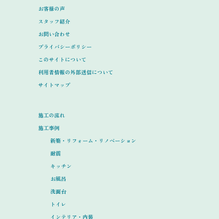
お客様の声
スタッフ紹介
お問い合わせ
プライバシーポリシー
このサイトについて
利用者情報の外部送信について
サイトマップ
施工の流れ
施工事例
新築・リフォーム・リノベーション
耐震
キッチン
お風呂
洗面台
トイレ
インテリア・内装