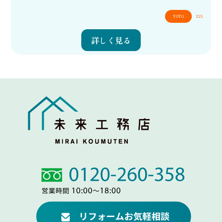
TOTO
ZJ1
詳しく見る
Link
Link