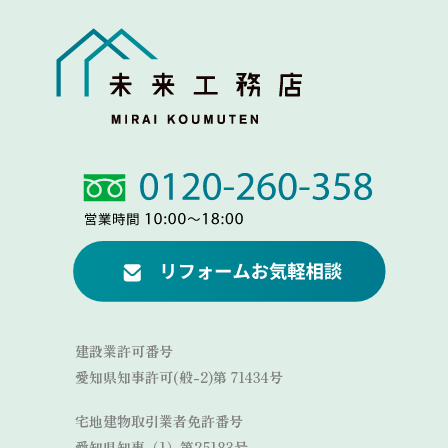
Link
Link
建設業許可番号
愛知県知事許可(般-2)第 71434号
宅地建物取引業者免許番号
愛知県知事（1）第25183号