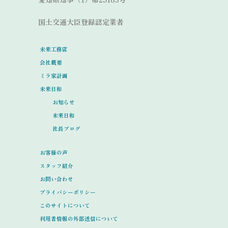
国土交通大臣登録認定業者
未来工務店
会社概要
ミラ家計画
未来日和
お知らせ
未来日和
社長ブログ
お客様の声
スタッフ紹介
お問い合わせ
プライバシーポリシー
このサイトについて
利用者情報の外部送信について