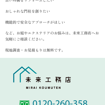
古い外構をリフォームしたい
おしゃれな門柱を創りたい
機能的で安全なアプローチがほしい
など、お庭やエクステリアのお悩みは、未来工務店へお
気軽にご相談ください。
現地調査・お見積もりは無料です。
Link