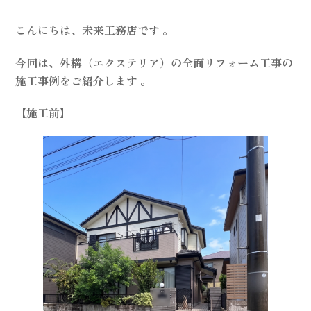
こんにちは、未来工務店です 。
今回は、外構（エクステリア）の全面リフォーム工事の
施工事例をご紹介します 。
【施工前】