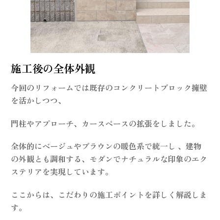
施工後の全体外観
今回のリフォームでは既存のコンクリートブロック擁壁
を活かしつつ、
門柱やアプローチ、カースペースの拡張をしました。
全体的にベージュやブラウンの暖色系で統一し 、建物
の外観とも調和する、モダンでナチュラルな印象のエク
ステリアを実現しています。
ここからは、こだわりの施工ポイントを詳しく解説しま
す。