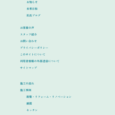
お知らせ
未来日和
社長ブログ
お客様の声
スタッフ紹介
お問い合わせ
プライバシーポリシー
このサイトについて
利用者情報の外部送信について
サイトマップ
施工の流れ
施工事例
新築・リフォーム・リノベーション
耐震
キッチン