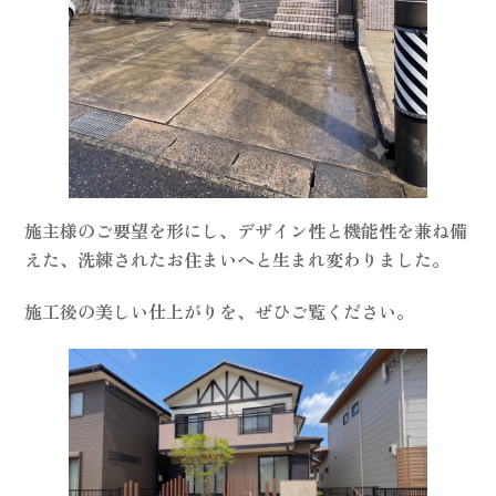
施主様のご要望を形にし、デザイン性と機能性を兼ね備
えた、洗練されたお住まいへと生まれ変わりました。
施工後の美しい仕上がりを、ぜひご覧ください。