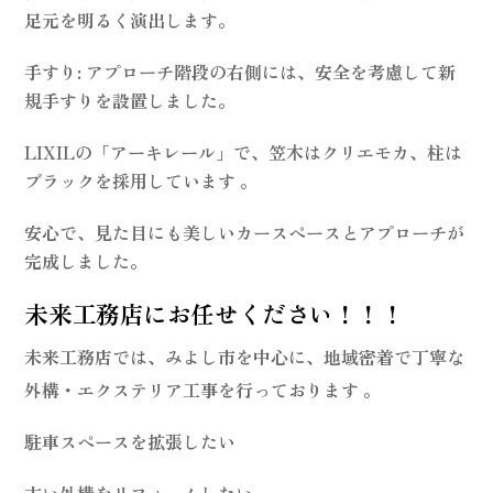
足元を明るく演出します。
手すり
: アプローチ階段の右側には、安全を考慮して新
規手すりを設置しました。
LIXILの「アーキレール」で、笠木はクリエモカ、柱は
ブラックを採用しています 。
安心で、見た目にも美しいカースペースとアプローチが
完成しました。
未来工務店にお任せください！！！
未来工務店では、みよし市を中心に、地域密着で丁寧な
外構・エクステリア工事を行っております
。
駐車スペースを拡張したい