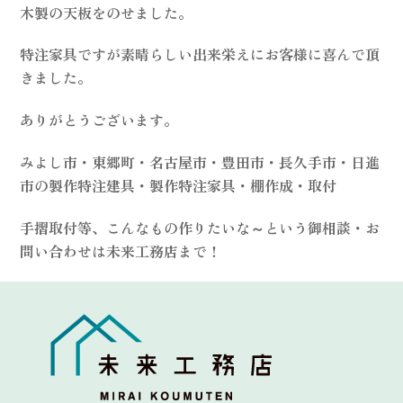
木製の天板をのせました。
特注家具ですが素晴らしい出来栄えにお客様に喜んで頂
きました。
ありがとうございます。
みよし市・東郷町・名古屋市・豊田市・長久手市・日進
市の製作特注建具・製作特注家具・棚作成・取付
手摺取付等、こんなもの作りたいな～という御相談・お
問い合わせは未来工務店まで！