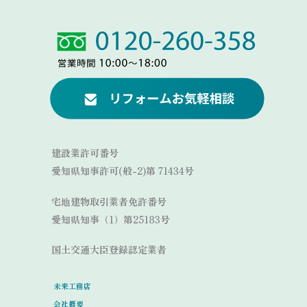
Link
Link
建設業許可番号
愛知県知事許可(般-2)第 71434号
宅地建物取引業者免許番号
愛知県知事（1）第25183号
国土交通大臣登録認定業者
未来工務店
会社概要