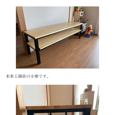
未来工務店の小栗です。