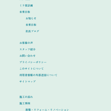
ミラ家計画
未来日和
お知らせ
未来日和
社長ブログ
お客様の声
スタッフ紹介
お問い合わせ
プライバシーポリシー
このサイトについて
利用者情報の外部送信について
サイトマップ
施工の流れ
施工事例
新築・リフォーム・リノベーション