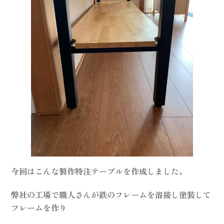
今回はこんな製作特注テーブルを作成しました。
弊社の工場で職人さんが鉄のフレームを溶接し塗装して
フレームを作り