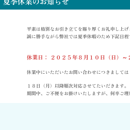
夏季休業のお知らせ
平素は格別なお引き立てを賜り厚くお礼申し上げ
誠に勝手ながら弊社では夏季休暇のため下記日程
休業日： ２０２５年８月１０日（日）～
休業中にいただいたお問い合わせにつきましては
１８日（月）以降順次対応させてたいだきます。
期間中、ご不便をお掛けいたしますが、何卒ご理