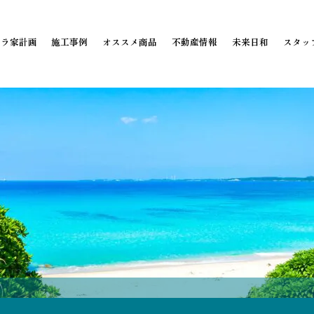
ミラ家計画
施工事例
オススメ商品
不動産情報
未来日和
スタッ