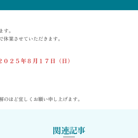
ます。
で休業させていただきます。
２０２５年８月１７日（日）
解のほど宜しくお願い申し上げます。
関連記事