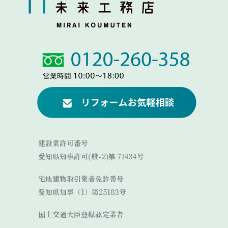
Link
Link
建設業許可番号
愛知県知事許可(般-2)第 71434号
宅地建物取引業者免許番号
愛知県知事（1）第25183号
国土交通大臣登録認定業者