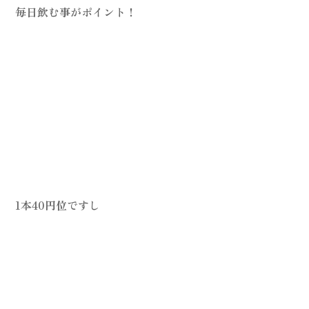
毎日飲む事がポイント！
1本40円位ですし