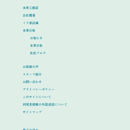
未来工務店
会社概要
ミラ家計画
未来日和
お知らせ
未来日和
社長ブログ
お客様の声
スタッフ紹介
お問い合わせ
プライバシーポリシー
このサイトについて
利用者情報の外部送信について
サイトマップ
施工の流れ