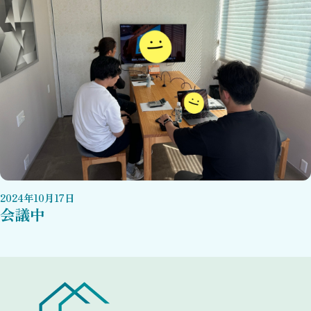
2024
年
10
月
17
日
会議中