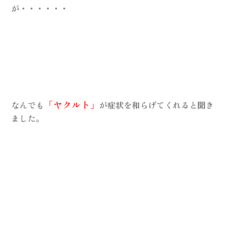
が・・・・・・
「ヤクルト」
なんでも
が症状を和らげてくれると聞き
ました。