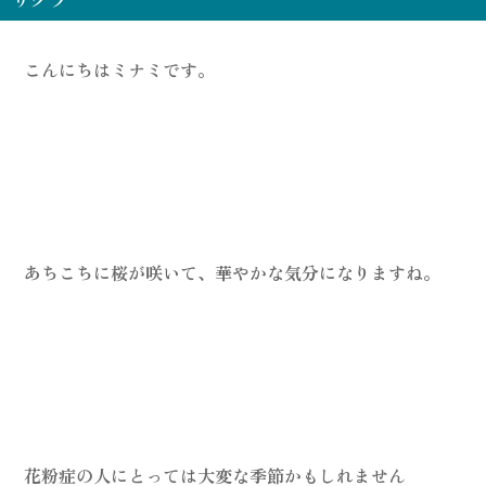
こんにちはミナミです。
あちこちに桜が咲いて、華やかな気分になりますね。
花粉症の人にとっては大変な季節かもしれません