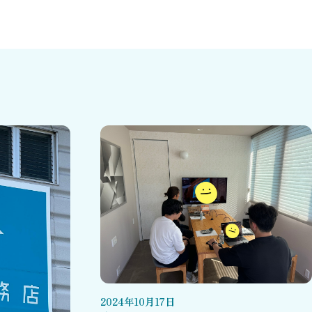
2024
年
10
月
17
日