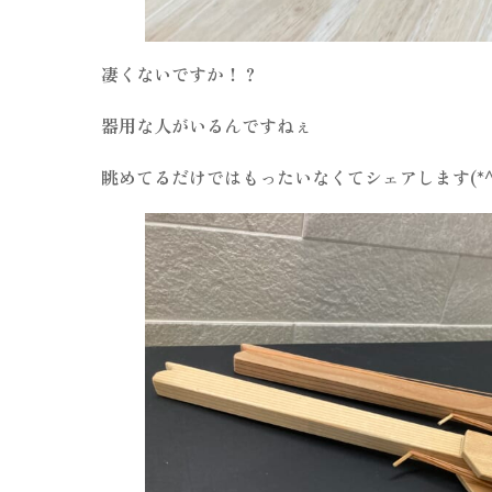
凄くないですか！？
器用な人がいるんですねぇ
眺めてるだけではもったいなくてシェアします(*^^