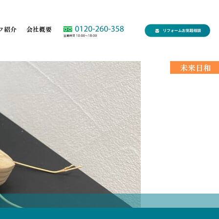
フ紹介
会社概要
未来日和