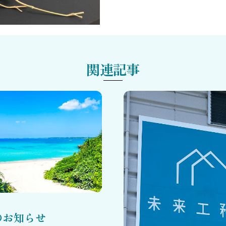
関連記事
のお知らせ