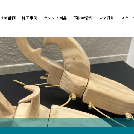
ミラ家計画
施工事例
オススメ商品
不動産情報
未来日和
スタッ