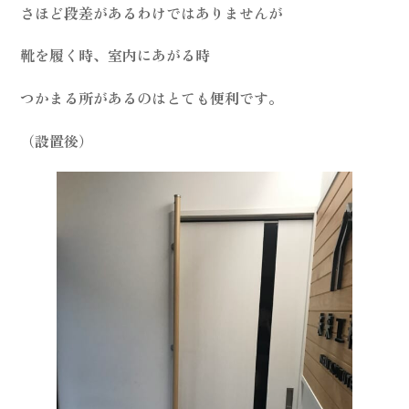
さほど段差があるわけではありませんが
靴を履く時、室内にあがる時
つかまる所があるのはとても便利です。
（設置後）