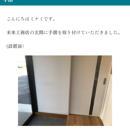
こんにちはミナミです。
未来工務店の玄関に手摺を取り付けていただきました。
(設置前）