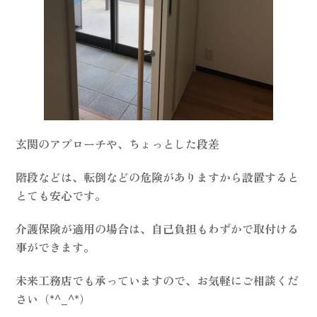
玄関のアプローチや、ちょっとした段差
階段などは、転倒などの危険がありますから設置すると
とても安心です。
介護保険が適用の場合は、自己負担もわずかで取付ける
事ができます。
未来工務店でも承っていますので、お気軽にご相談くだ
さい（*^_^*）