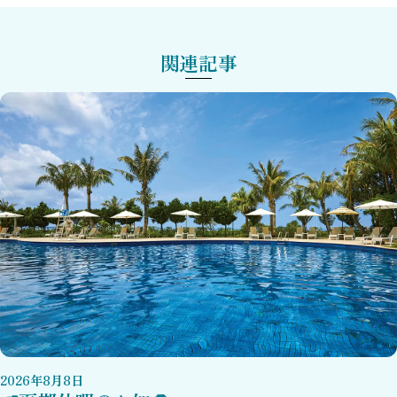
関連記事
2026
年
8
月
8
日