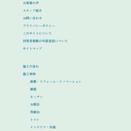
お客様の声
スタッフ紹介
お問い合わせ
プライバシーポリシー
このサイトについて
利用者情報の外部送信について
サイトマップ
施工の流れ
施工事例
新築・リフォーム・リノベーション
耐震
キッチン
お風呂
洗面台
トイレ
インテリア・内装