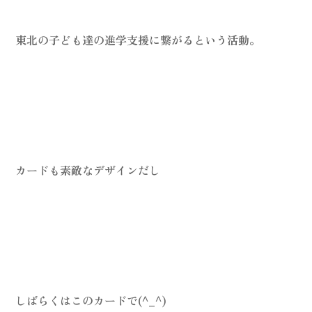
東北の子ども達の進学支援に繋がるという活動。
カードも素敵なデザインだし
しばらくはこのカードで(^_^)