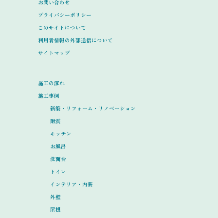
お問い合わせ
プライバシーポリシー
このサイトについて
利用者情報の外部送信について
サイトマップ
施工の流れ
施工事例
新築・リフォーム・リノベーション
耐震
キッチン
お風呂
洗面台
トイレ
インテリア・内装
外壁
屋根