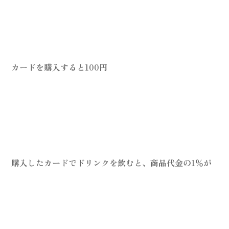
カードを購入すると100円
購入したカードでドリンクを飲むと、商品代金の1％が