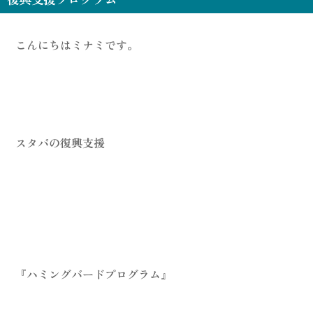
こんにちはミナミです。
スタバの復興支援
『ハミングバードプログラム』