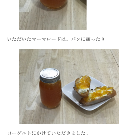
いただいたマーマレードは、パンに塗ったり
ヨーグルトにかけていただきました。