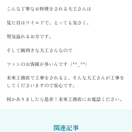
こんな丁寧なお料理をされる大工さんは
見た目はワイルドで、とっても気さく。
男気溢れるお方です。
そして腕利きな大工さんなので
ファンのお客様が多いんです（*^_^*）
未来工務店で工事をされると、そんな大工さんが工事を
してくださいますので安心です。
何かありましたら是非！未来工務店にお電話ください。
関連記事