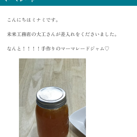
こんにちはミナミです。
未来工務店の大工さんが差入れをくださいました。
なんと！！！！手作りのマーマレードジャム♡