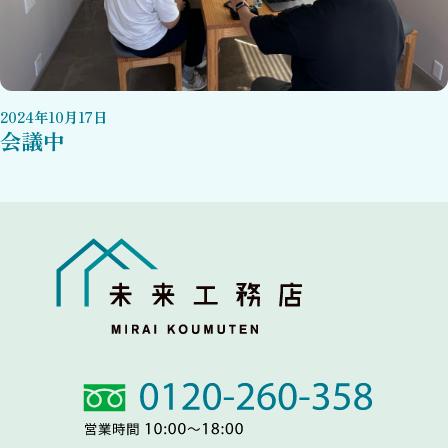
2024
年
10
月
17
日
会議中
Link