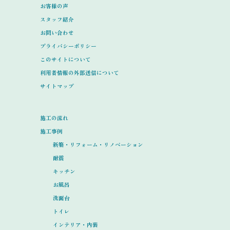
お客様の声
スタッフ紹介
お問い合わせ
プライバシーポリシー
このサイトについて
利用者情報の外部送信について
サイトマップ
施工の流れ
施工事例
新築・リフォーム・リノベーション
耐震
キッチン
お風呂
洗面台
トイレ
インテリア・内装