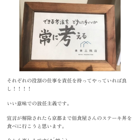
それぞれの役割の仕事を責任を持ってやっていれば良
し！！！！
いい意味での放任主義です。
宣言が解除されたら京都まで佰食屋さんのステーキ丼を
食べに行こうと思います。