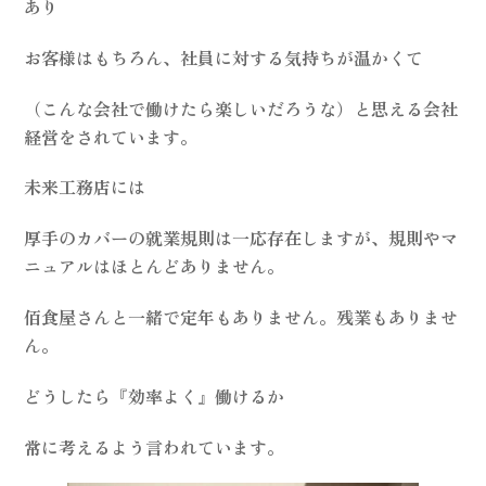
あり
お客様はもちろん、社員に対する気持ちが温かくて
（こんな会社で働けたら楽しいだろうな）と思える会社
経営をされています。
未来工務店には
厚手のカバーの就業規則は一応存在しますが、規則やマ
ニュアルはほとんどありません。
佰食屋さんと一緒で定年もありません。残業もありませ
ん。
どうしたら『効率よく』働けるか
常に考えるよう言われています。