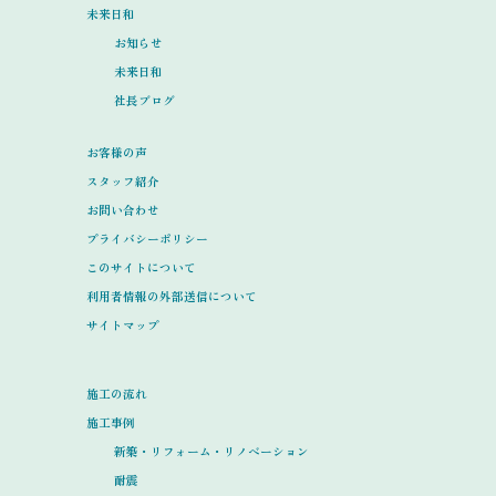
未来日和
お知らせ
未来日和
社長ブログ
お客様の声
スタッフ紹介
お問い合わせ
プライバシーポリシー
このサイトについて
利用者情報の外部送信について
サイトマップ
施工の流れ
施工事例
新築・リフォーム・リノベーション
耐震