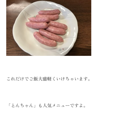
これだけでご飯大盛軽くいけちゃいます。
「とんちゃん」も人気メニューですよ。