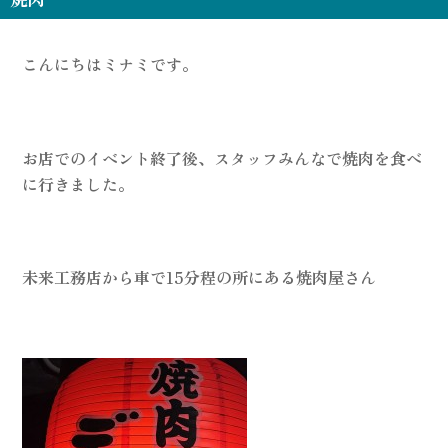
こんにちはミナミです。
お店でのイベント終了後、スタッフみんなで焼肉を食べ
に行きました。
未来工務店から車で15分程の所にある焼肉屋さん