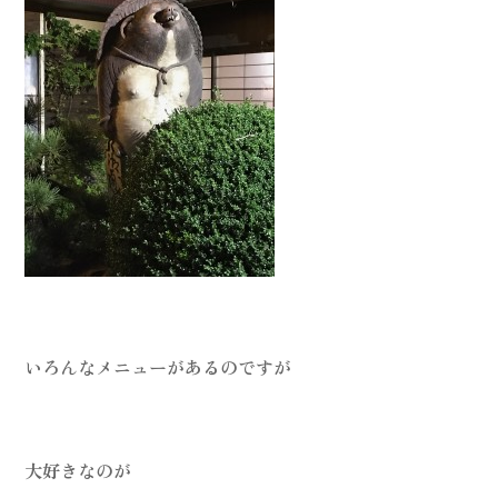
いろんなメニューがあるのですが
大好きなのが