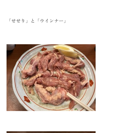
「せせり」と「ウインナー」