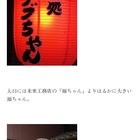
入口には未来工務店の『福ちゃん』よりはるかに大きい
福ちゃん。