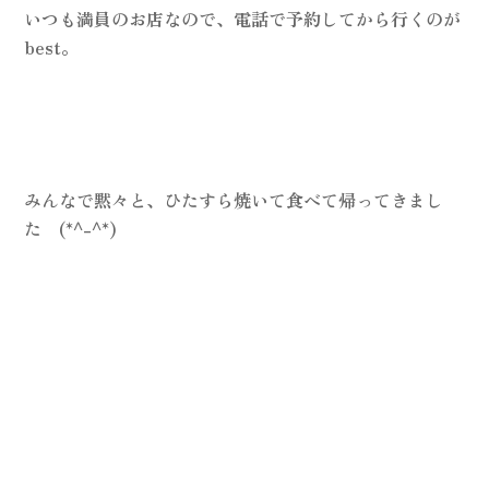
いつも満員のお店なので、電話で予約してから行くのが
best。
みんなで黙々と、ひたすら焼いて食べて帰ってきまし
た (*^-^*)