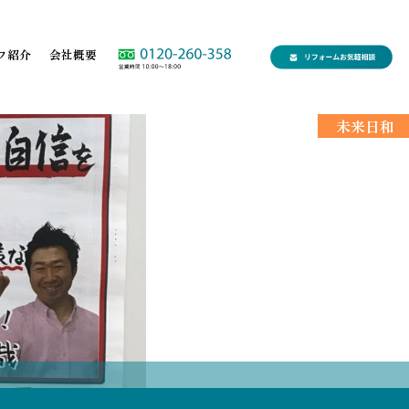
フ紹介
会社概要
未来日和