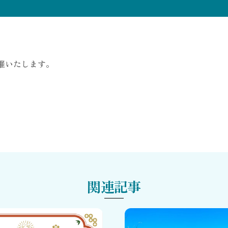
開催いたします。
関連記事