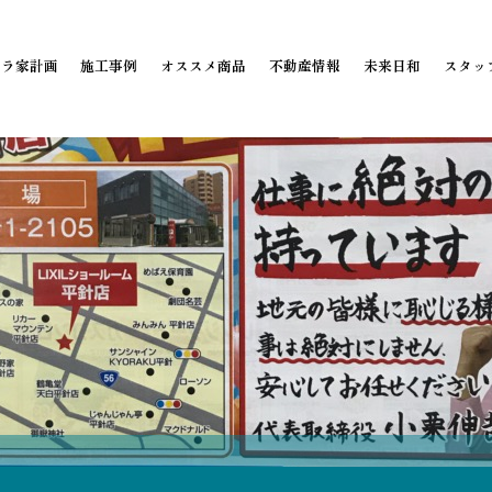
ミラ家計画
施工事例
オススメ商品
不動産情報
未来日和
スタッ