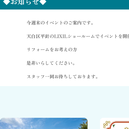
◆お知らせ◆
今週末のイベントのご案内です。
天白区平針のLIXILショールームでイベントを
リフォームをお考えの方
是非いらしてください。
スタッフ一同お待ちしております。