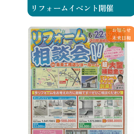
リフォームイベント開催
お知らせ
未来日和