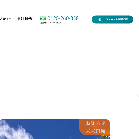
フ紹介
会社概要
お知らせ
未来日和