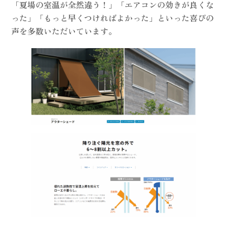
「夏場の室温が全然違う！」「エアコンの効きが良くな
った」「もっと早くつければよかった」といった喜びの
声を多数いただいています。