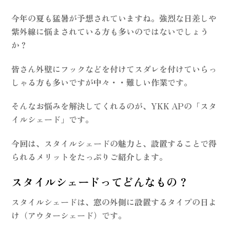
今年の夏も猛暑が予想されていますね。強烈な日差しや
紫外線に悩まされている方も多いのではないでしょう
か？
皆さん外壁にフックなどを付けてスダレを付けていらっ
しゃる方も多いですが中々・・難しい作業です。
そんなお悩みを解決してくれるのが、YKK APの「スタ
イルシェード」です。
今回は、スタイルシェードの魅力と、設置することで得
られるメリットをたっぷりご紹介します。
スタイルシェードってどんなもの？
スタイルシェードは、窓の外側に設置するタイプの日よ
け（アウターシェード）です。