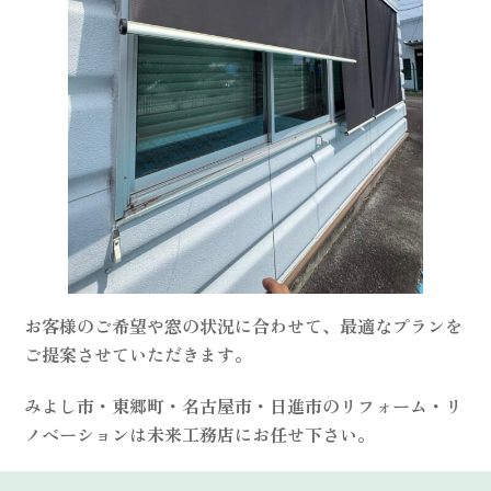
お客様のご希望や窓の状況に合わせて、最適なプランを
ご提案させていただきます。
みよし市・東郷町・名古屋市・日進市のリフォーム・リ
ノベーションは未来工務店にお任せ下さい。