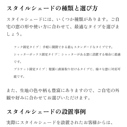
スタイルシェードの種類と選び方
スタイルシェードには、いくつか種類があります。ご自
宅の窓の形や使い方に合わせて、最適なタイプを選びま
しょう。
フック固定タイプ：
手軽に開閉できる最もスタンダードなタイプです。
シャッターボックス固定タイプ：
シャッターがある窓に設置する場合に最適
です。
ブラケット固定タイプ：
壁面に直接取り付けるタイプで、様々な窓に対応可
能です。
また、生地の色や柄も豊富にありますので、ご自宅の外
観や好みに合わせてお選びいただけます。
スタイルシェードの設置事例
実際にスタイルシェードを設置されたお客様からは、