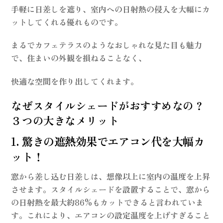
手軽に日差しを遮り、室内への日射熱の侵入を大幅にカ
ットしてくれる優れものです。
まるでカフェテラスのようなおしゃれな見た目も魅力
で、住まいの外観を損ねることなく、
快適な空間を作り出してくれます。
なぜスタイルシェードがおすすめなの？
３つの大きなメリット
1. 驚きの遮熱効果でエアコン代を大幅カ
ット！
窓から差し込む日差しは、想像以上に室内の温度を上昇
させます。スタイルシェードを設置することで、窓から
の
日射熱を最大約86%もカット
できると言われていま
す。これにより、エアコンの設定温度を上げすぎること