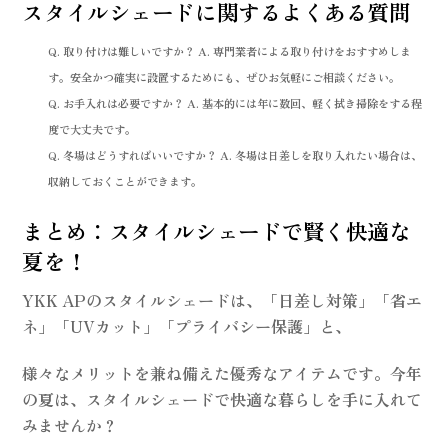
スタイルシェードに関するよくある質問
Q. 取り付けは難しいですか？
A. 専門業者による取り付けをおすすめしま
す。安全かつ確実に設置するためにも、ぜひお気軽にご相談ください。
Q. お手入れは必要ですか？
A. 基本的には年に数回、軽く拭き掃除をする程
度で大丈夫です。
Q. 冬場はどうすればいいですか？
A. 冬場は日差しを取り入れたい場合は、
収納しておくことができます。
まとめ：スタイルシェードで賢く快適な
夏を！
YKK APのスタイルシェードは、「日差し対策」「省エ
ネ」「UVカット」「プライバシー保護」と、
様々なメリットを兼ね備えた優秀なアイテムです。今年
の夏は、スタイルシェードで快適な暮らしを手に入れて
みませんか？