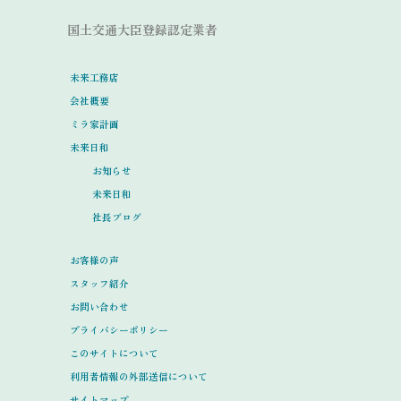
国土交通大臣登録認定業者
未来工務店
会社概要
ミラ家計画
未来日和
お知らせ
未来日和
社長ブログ
お客様の声
スタッフ紹介
お問い合わせ
プライバシーポリシー
このサイトについて
利用者情報の外部送信について
サイトマップ