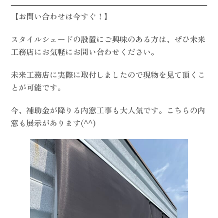
【お問い合わせは今すぐ！】
スタイルシェードの設置にご興味のある方は、ぜひ未来
工務店にお気軽にお問い合わせください。
未来工務店に実際に取付しましたので現物を見て頂くこ
とが可能です。
今、補助金が降りる内窓工事も大人気です。こちらの内
窓も展示があります(^^)