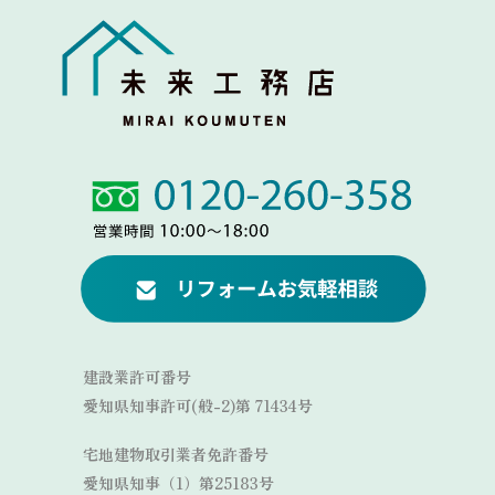
Link
Link
建設業許可番号
愛知県知事許可(般-2)第 71434号
宅地建物取引業者免許番号
愛知県知事（1）第25183号