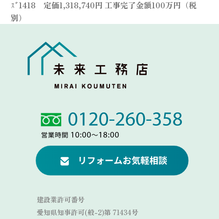
ｽﾞ1418 定価1,318,740円 工事完了金額100万円（税
別）
Link
Link
建設業許可番号
愛知県知事許可(般-2)第 71434号