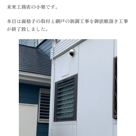
未来工務店の小栗です。
本日は面格子の取付と網戸の新調工事を御依頼頂き工事
が終了致しました。