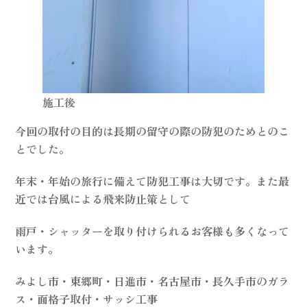
施工後
今回の取付の目的は長期の留守の際の防犯のためとのこ
とでした。
年末・年始の旅行に備えて防犯工事は大切です。また最
近では台風による飛来防止策として
雨戸・シャッターを取り付けられるお客様も多くなって
います。
みよし市・東郷町・日進市・名古屋市・長久手市のガラ
ス・面格子取付・サッシ工事