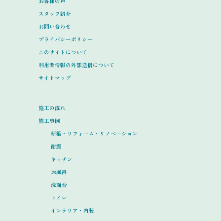
お客様の声
スタッフ紹介
お問い合わせ
プライバシーポリシー
このサイトについて
利用者情報の外部送信について
サイトマップ
施工の流れ
施工事例
新築・リフォーム・リノベーション
耐震
キッチン
お風呂
洗面台
トイレ
インテリア・内装