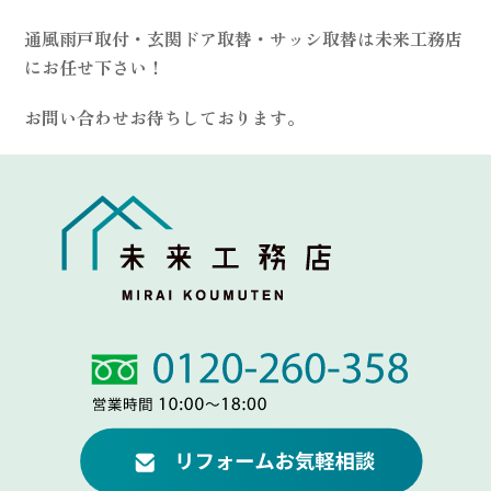
通風雨戸取付・玄関ドア取替・サッシ取替は未来工務店
にお任せ下さい！
お問い合わせお待ちしております。
Link
Link