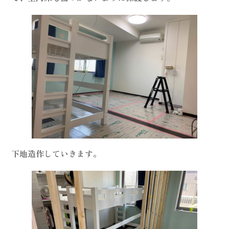
下地造作していきます。