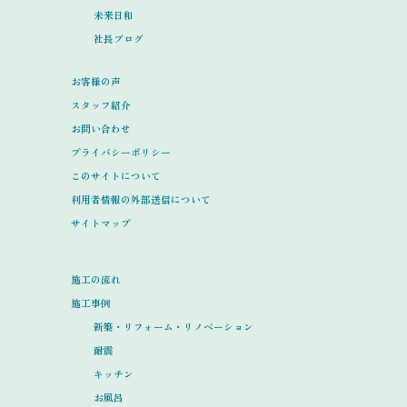
未来日和
社長ブログ
お客様の声
スタッフ紹介
お問い合わせ
プライバシーポリシー
このサイトについて
利用者情報の外部送信について
サイトマップ
施工の流れ
施工事例
新築・リフォーム・リノベーション
耐震
キッチン
お風呂