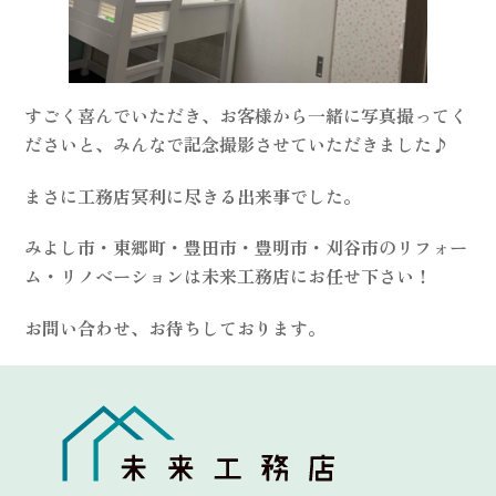
すごく喜んでいただき、お客様から一緒に写真撮ってく
ださいと、みんなで記念撮影させていただきました♪
まさに工務店冥利に尽きる出来事でした。
みよし市・東郷町・豊田市・豊明市・刈谷市のリフォー
ム・リノベーションは未来工務店にお任せ下さい！
お問い合わせ、お待ちしております。