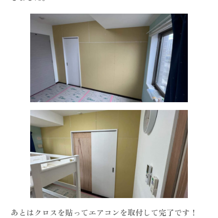
あとはクロスを貼ってエアコンを取付して完了です！