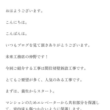
おはようございます。
こんにちは。
こんばんは。
いつもブログを見て頂きありがとうございます。
未来工務店の仲野です！
今回ご紹介する工事は間仕切壁新設工事です。
とてもご要望が多く、人気のある工事です。
まずは、養生からスタート。
マンションのためエレベーターから共有部分を保護し
て、室内床も傷つかないように保護します。