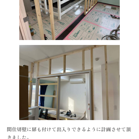
間仕切壁に扉も付けて出入りできるように計画させて頂
きました。