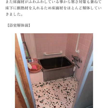
また床面材がふわふわしている事から寒さ対策も兼ねて
床下に断熱材を入れるため床面材をほとんど解体してい
きました。
【浴室解体前】