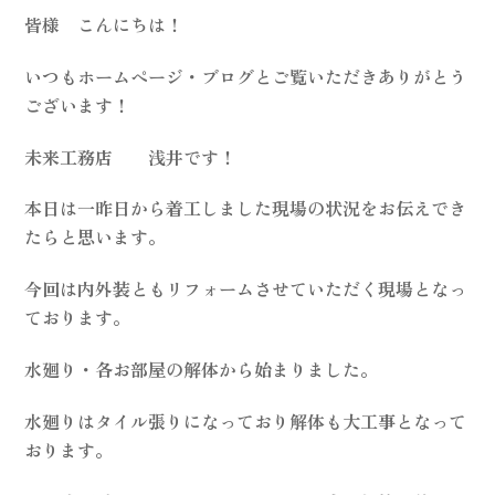
皆様 こんにちは！
いつもホームページ・ブログとご覧いただきありがとう
ございます！
未来工務店 浅井です！
本日は一昨日から着工しました現場の状況をお伝えでき
たらと思います。
今回は内外装ともリフォームさせていただく現場となっ
ております。
水廻り・各お部屋の解体から始まりました。
水廻りはタイル張りになっており解体も大工事となって
おります。