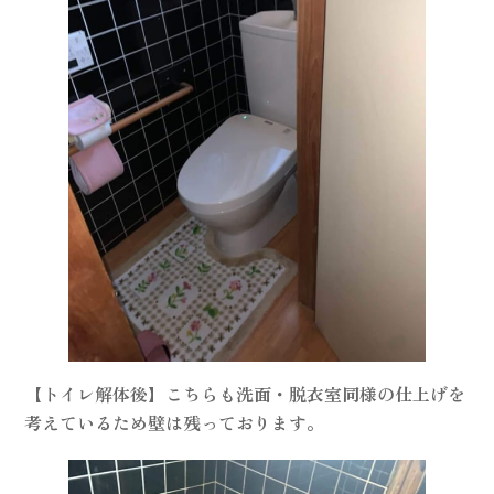
【トイレ解体後】こちらも洗面・脱衣室同様の仕上げを
考えているため壁は残っております。