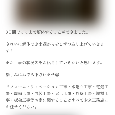
3日間でここまで解体することができました。
きれいに解体でき来週から少しずつ造り上げていきま
す！
また工事の状況等をお伝えしていきたいと思います。
楽しみにお待ち下さいませ😁
リフォーム・リノベーション工事・水廻り工事・電気工
事・設備工事・内装工事・大工工事・外壁工事・屋根工
事・板金工事等お家に関することはすべて未来工務店に
お任せください。