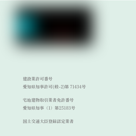
Link
Link
建設業許可番号
愛知県知事許可(般-2)第 71434号
宅地建物取引業者免許番号
愛知県知事（1）第25183号
国土交通大臣登録認定業者