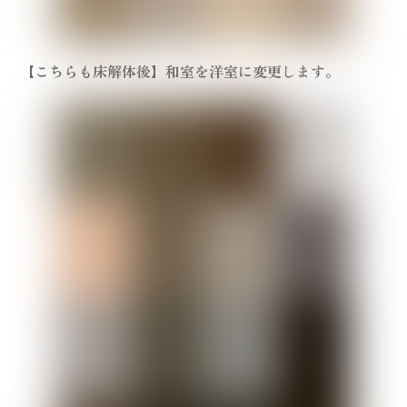
【こちらも床解体後】和室を洋室に変更します。