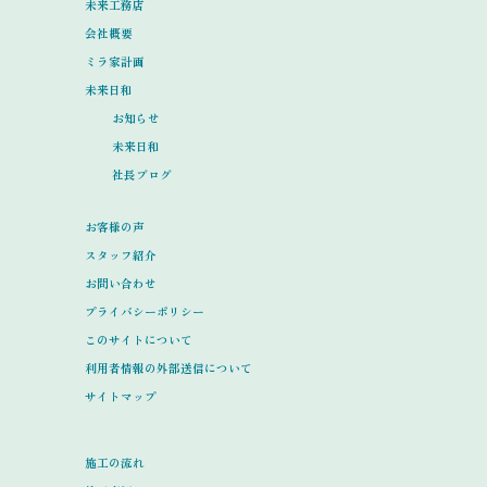
未来工務店
会社概要
ミラ家計画
未来日和
お知らせ
未来日和
社長ブログ
お客様の声
スタッフ紹介
お問い合わせ
プライバシーポリシー
このサイトについて
利用者情報の外部送信について
サイトマップ
施工の流れ