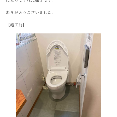
に入ってくれた様子です。
ありがとうございました。
【施工前】