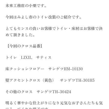
未来工務店の小栗です。
今回はみよし市のトイレ改装のご紹介です。
とてもセンスの良いお客様でトイレ・床材はお客様で決
めて頂きました。
【今回のクロス品番】
トイレ LIXIL サティス
床クッションフロアー サンゲツHM-10130
壁アクセントクロス（黄色） サンゲツTH-30185
その他のクロス サンゲツTH-30424
明るく華やかな仕上がりになり元気なお子さんたちも気