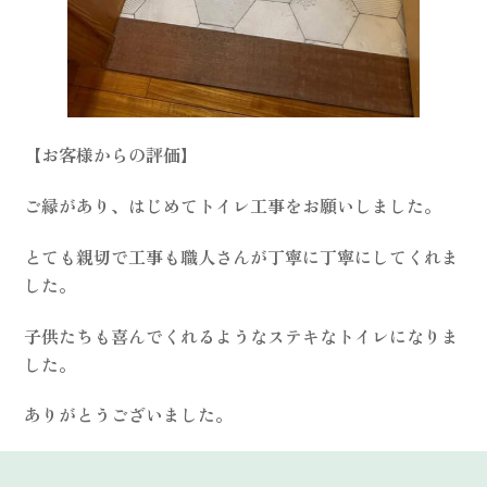
【お客様からの評価】
ご縁があり、はじめてトイレ工事をお願いしました。
とても親切で工事も職人さんが丁寧に丁寧にしてくれま
した。
子供たちも喜んでくれるようなステキなトイレになりま
した。
ありがとうございました。