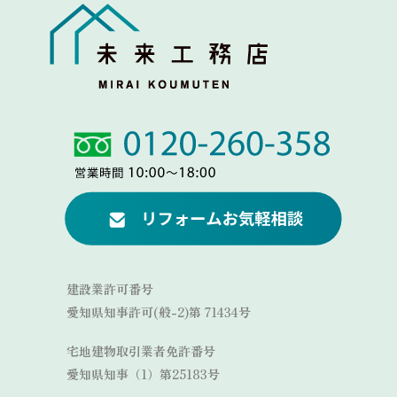
Link
Link
建設業許可番号
愛知県知事許可(般-2)第 71434号
宅地建物取引業者免許番号
愛知県知事（1）第25183号