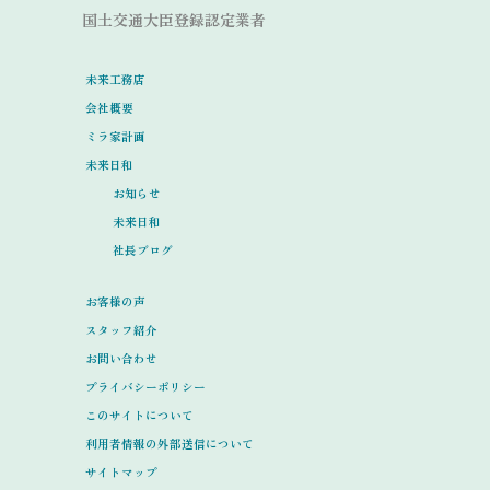
国土交通大臣登録認定業者
未来工務店
会社概要
ミラ家計画
未来日和
お知らせ
未来日和
社長ブログ
お客様の声
スタッフ紹介
お問い合わせ
プライバシーポリシー
このサイトについて
利用者情報の外部送信について
サイトマップ