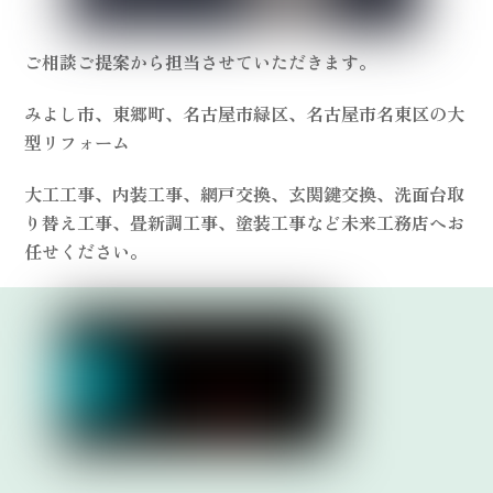
ご相談ご提案から担当させていただきます。
みよし市、東郷町、名古屋市緑区、名古屋市名東区の大
型リフォーム
大工工事、内装工事、網戸交換、玄関鍵交換、洗面台取
り替え工事、畳新調工事、塗装工事など未来工務店へお
任せください。
Link