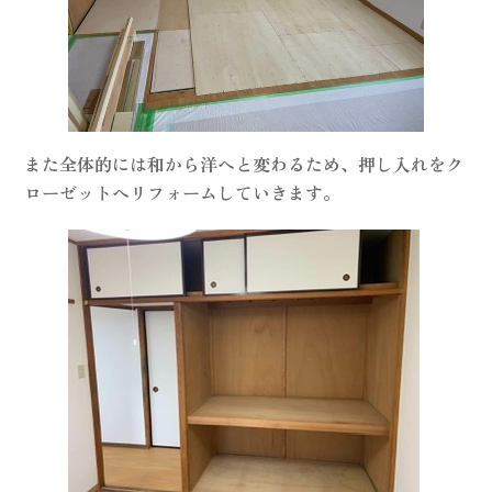
また全体的には和から洋へと変わるため、押し入れをク
ローゼットへリフォームしていきます。