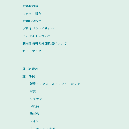
お客様の声
スタッフ紹介
お問い合わせ
プライバシーポリシー
このサイトについて
利用者情報の外部送信について
サイトマップ
施工の流れ
施工事例
新築・リフォーム・リノベーション
耐震
キッチン
お風呂
洗面台
トイレ
インテリア・内装