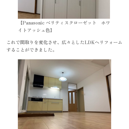
【Panasonic ベリティスクローゼット ホワ
イトアッシュ色】
これで間取りを変化させ、広々としたLDKへリフォーム
することができました。