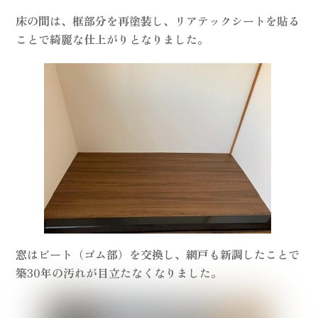
床の間は、框部分を再塗装し、リアテックシートを貼る
ことで綺麗な仕上がりとなりました。
窓はビート（ゴム部）を交換し、網戸も新調したことで
築30年の汚れが目立たなくなりました。