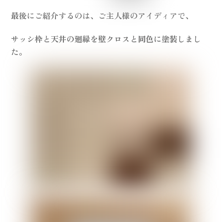
最後にご紹介するのは、ご主人様のアイディアで、
サッシ枠と天井の廻縁を壁クロスと同色に塗装しまし
た。