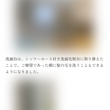
洗面台は、シャワーホース付き洗面化粧台に取り替えた
ことで、ご要望であった朝に髪の毛を洗うこともできる
ようになりました。