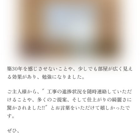
築30年を感じさせないことや、少しでも部屋が広く見え
る効果があり、勉強になりました。
ご主人様から、
″工事の進捗状況を随時連絡していただ
けることや、多くのご提案、そして仕上がりの綺麗さに
驚かされました!!″
とお言葉をいただけて嬉しかったで
す。
ぜひ、