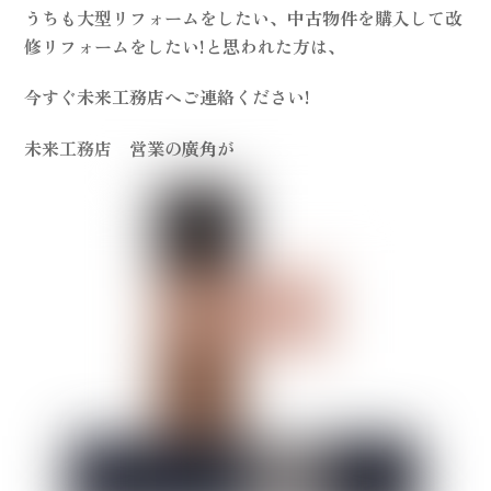
うちも大型リフォームをしたい、中古物件を購入して改
修リフォームをしたい!と思われた方は、
今すぐ未来工務店へご連絡ください!
未来工務店 営業の
廣角
が