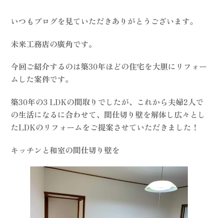
いつもブログを見ていただきありがとうございます。
未来工務店の廣角です。
今回ご紹介するのは築30年ほどの住宅を大胆にリフォー
ムした案件です。
築30年の3 LDKの間取りでしたが、これから夫婦2人で
の生活になるに合わせて、間仕切り壁を解体し広々とし
たLDKのリフォームをご提案させていただきました！
キッチンと和室の間仕切り壁を