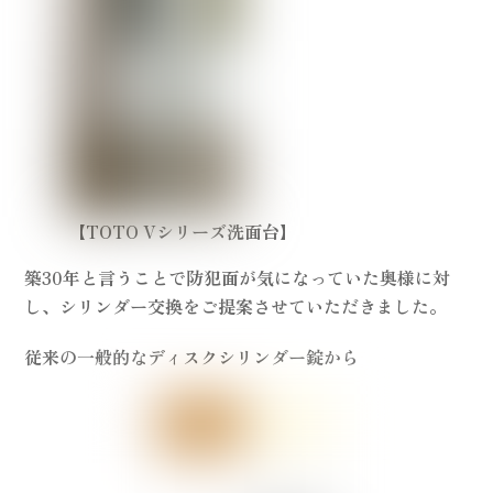
【TOTO Vシリーズ洗面台】
築30年と言うことで防犯面が気になっていた奥様に対
し、シリンダー交換をご提案させていただきました。
従来の一般的なディスクシリンダー錠から