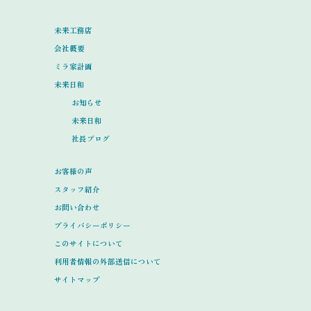
未来工務店
会社概要
ミラ家計画
未来日和
お知らせ
未来日和
社長ブログ
お客様の声
スタッフ紹介
お問い合わせ
プライバシーポリシー
このサイトについて
利用者情報の外部送信について
サイトマップ