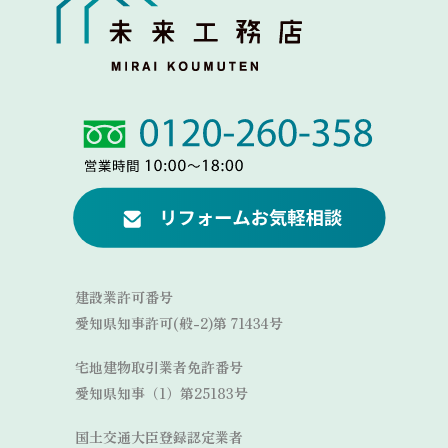
Link
Link
建設業許可番号
愛知県知事許可(般-2)第 71434号
宅地建物取引業者免許番号
愛知県知事（1）第25183号
国土交通大臣登録認定業者