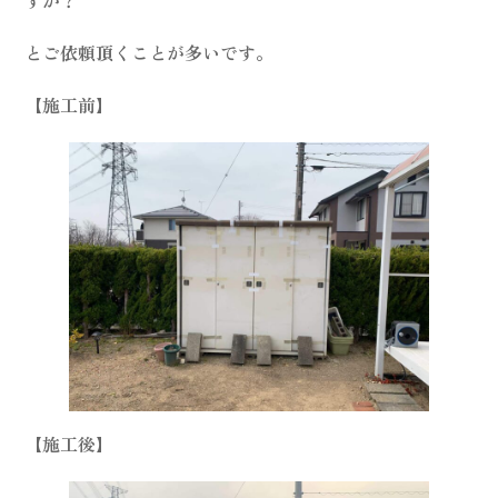
すか？
とご依頼頂くことが多いです。
【施工前】
【施工後】