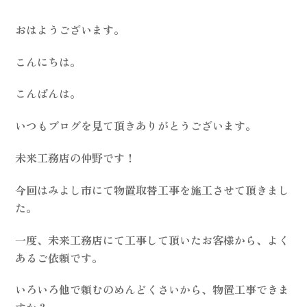
おはようございます。
こんにちは。
こんばんは。
いつもブログを見て頂きありがとうございます。
未来工務店の仲野です！
今回はみよし市にて物置取替工事を施工させて頂きまし
た。
一度、未来工務店にて工事して頂いたお客様から、よく
あるご依頼です。
いろいろ他で頼むのめんどくさいから、物置工事できま