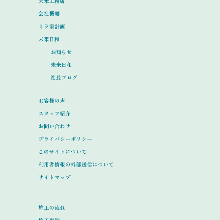
未来工務店
会社概要
ミラ家計画
未来日和
お知らせ
未来日和
社長ブログ
お客様の声
スタッフ紹介
お問い合わせ
プライバシーポリシー
このサイトについて
利用者情報の外部送信について
サイトマップ
施工の流れ