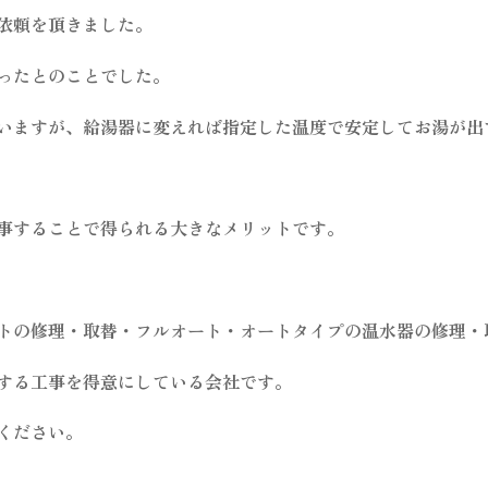
依頼を頂きました。
ったとのことでした。
いますが、給湯器に変えれば指定した温度で安定してお湯が出
事することで得られる大きなメリットです。
トの修理・取替・フルオート・オートタイプの温水器の修理・
する工事を得意にしている会社です。
ください。