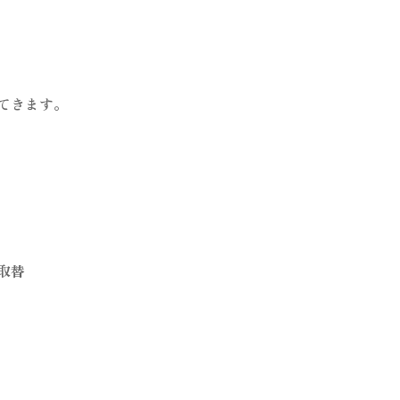
てきます。
取替