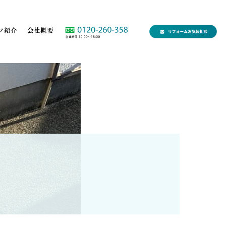
フ紹介
会社概要