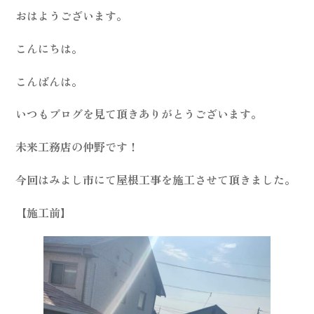
おはようございます。
こんにちは。
こんばんは。
いつもブログを見て頂きありがとうございます。
未来工務店の仲野です！
今回はみよし市にて屋根工事を施工させて頂きました。
【施工前】