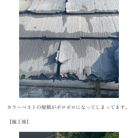
カラーベストの屋根がボロボロになってしまってます。
【施工後】