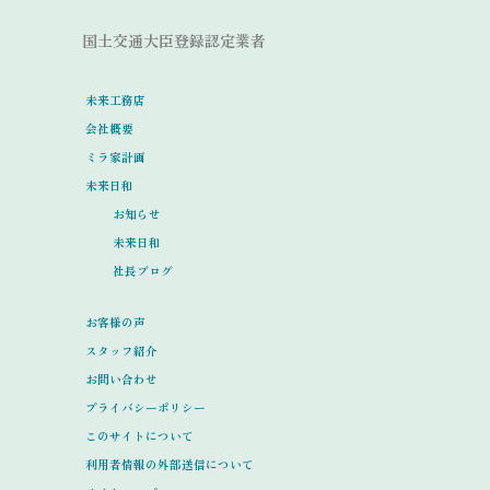
国土交通大臣登録認定業者
未来工務店
会社概要
ミラ家計画
未来日和
お知らせ
未来日和
社長ブログ
お客様の声
スタッフ紹介
お問い合わせ
プライバシーポリシー
このサイトについて
利用者情報の外部送信について