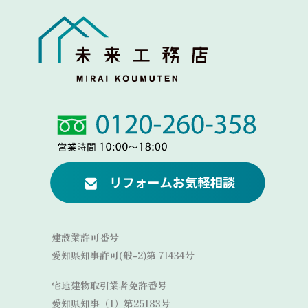
Link
Link
建設業許可番号
愛知県知事許可(般-2)第 71434号
宅地建物取引業者免許番号
愛知県知事（1）第25183号