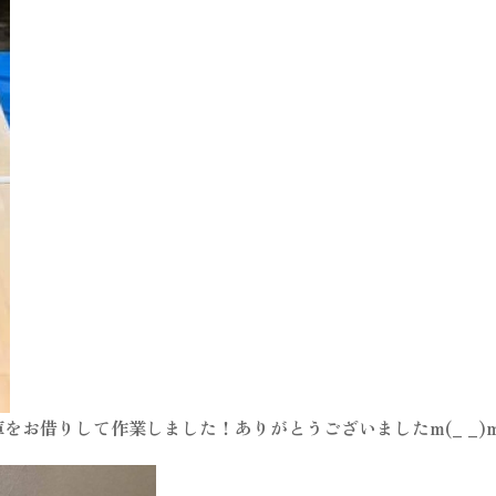
をお借りして作業しました！ありがとうございましたm(_ _)