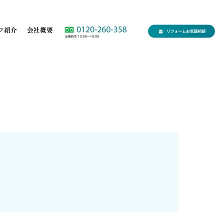
フ紹介
会社概要