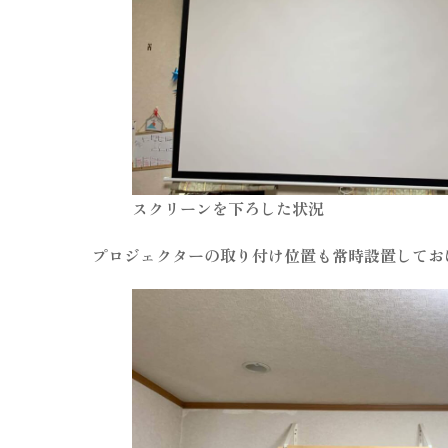
スクリーンを下ろした状況
プロジェクターの取り付け位置も常時設置してお