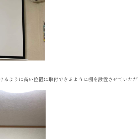
けるように高い位置に取付できるように棚を設置させていただ