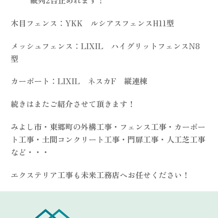
木目フェンス：YKK ルシアスフェンスH11型
メッシュフェンス：LIXIL ハイグリットフェンスN8
型
カーポート：LIXIL ネスカF 縦連棟
続きはまたご紹介させて頂きます！
みよし市・東郷町の外構工事・フェンス工事・カーポー
ト工事・土間コンクリート工事・門扉工事・人工芝工事
など・・・
エクステリア工事も未来工務店へお任せください！