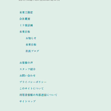
未来工務店
会社概要
ミラ家計画
未来日和
お知らせ
未来日和
社長ブログ
お客様の声
スタッフ紹介
お問い合わせ
プライバシーポリシー
このサイトについて
利用者情報の外部送信について
サイトマップ