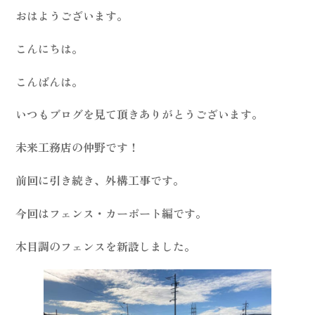
おはようございます。
こんにちは。
こんばんは。
いつもブログを見て頂きありがとうございます。
未来工務店の仲野です！
前回に引き続き、外構工事です。
今回はフェンス・カーポート編です。
木目調のフェンスを新設しました。