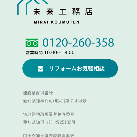
Link
Link
建設業許可番号
愛知県知事許可(般-2)第 71434号
宅地建物取引業者免許番号
愛知県知事（1）第25183号
国土交通大臣登録認定業者