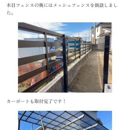
木目フェンスの奥にはメッシュフェンスを新設しまし
た。
カーポートも取付完了です！