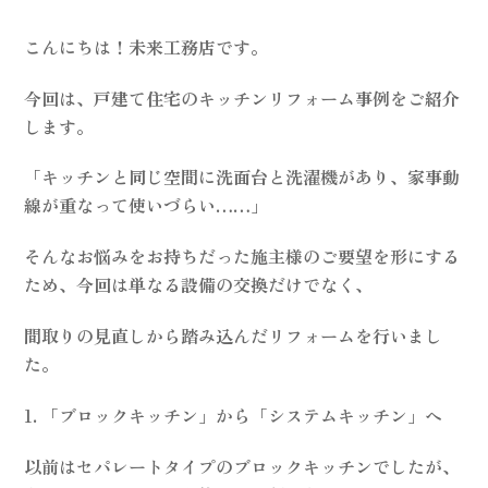
こんにちは！未来工務店です。
今回は、戸建て住宅のキッチンリフォーム事例をご紹介
します。
「キッチンと同じ空間に洗面台と洗濯機があり、家事動
線が重なって使いづらい……」
そんなお悩みをお持ちだった施主様のご要望を形にする
ため、今回は単なる設備の交換だけでなく、
間取りの見直しから踏み込んだリフォームを行いまし
た。
1. 「ブロックキッチン」から「システムキッチン」へ
以前はセパレートタイプのブロックキッチンでしたが、