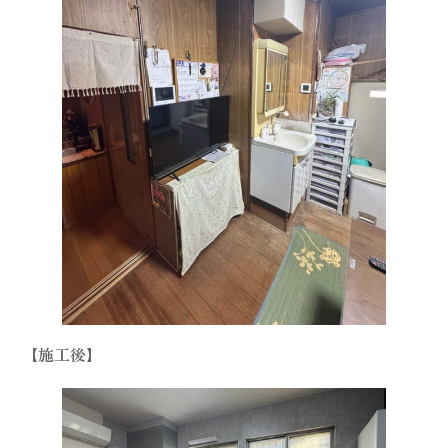
【施工後】