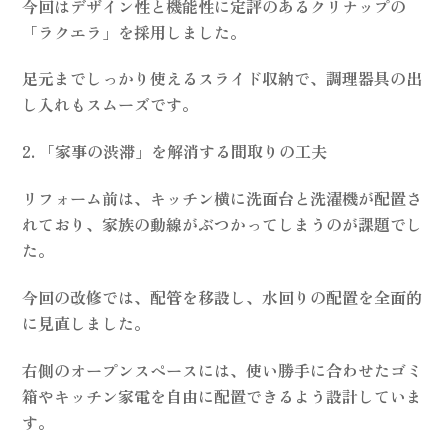
今回はデザイン性と機能性に定評のあるクリナップの
「ラクエラ」を採用しました。
足元までしっかり使えるスライド収納で、調理器具の出
し入れもスムーズです。
2. 「家事の渋滞」を解消する間取りの工夫
リフォーム前は、キッチン横に洗面台と洗濯機が配置さ
れており、家族の動線がぶつかってしまうのが課題でし
た。
今回の改修では、配管を移設し、水回りの配置を全面的
に見直しました。
右側のオープンスペースには、使い勝手に合わせたゴミ
箱やキッチン家電を自由に配置できるよう設計していま
す。