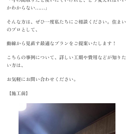
かわからない……」
そんな方は、ぜひ一度私たちにご相談ください。住まい
のプロとして、
動線から見直す最適なプランをご提案いたします！
こちらの事例について、詳しい工期や費用などが知りた
い方は、
お気軽にお問い合わせください。
【施工前】