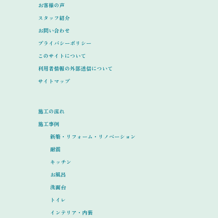
お客様の声
スタッフ紹介
お問い合わせ
プライバシーポリシー
このサイトについて
利用者情報の外部送信について
サイトマップ
施工の流れ
施工事例
新築・リフォーム・リノベーション
耐震
キッチン
お風呂
洗面台
トイレ
インテリア・内装