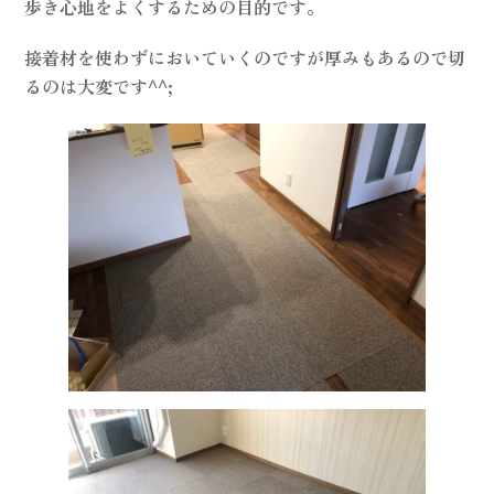
歩き心地をよくするための目的です。
接着材を使わずにおいていくのですが厚みもあるので切
るのは大変です^^;