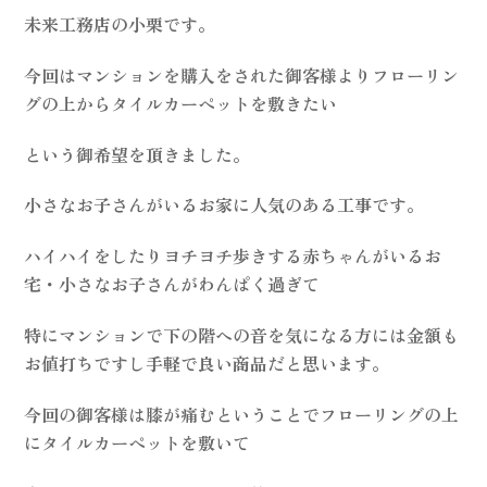
未来工務店の小栗です。
今回はマンションを購入をされた御客様よりフローリン
グの上からタイルカーペットを敷きたい
という御希望を頂きました。
小さなお子さんがいるお家に人気のある工事です。
ハイハイをしたりヨチヨチ歩きする赤ちゃんがいるお
宅・小さなお子さんがわんぱく過ぎて
特にマンションで下の階への音を気になる方には金額も
お値打ちですし手軽で良い商品だと思います。
今回の御客様は膝が痛むということでフローリングの上
にタイルカーペットを敷いて