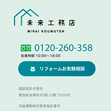
Link
Link
建設業許可番号
愛知県知事許可(般-2)第 71434号
宅地建物取引業者免許番号