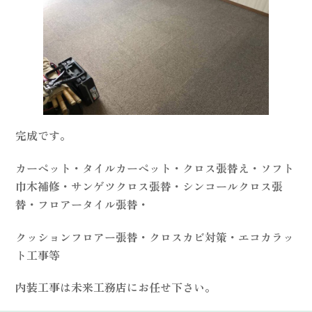
完成です。
カーペット・タイルカーペット・クロス張替え・ソフト
巾木補修・サンゲツクロス張替・シンコールクロス張
替・フロアータイル張替・
クッションフロアー張替・クロスカビ対策・エコカラッ
ト工事等
内装工事は未来工務店にお任せ下さい。