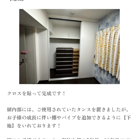
クロスを貼って完成です！
扉内部には、ご使用されていたタンスを置きましたが、
お子様の成長に伴い棚やパイプを追加できるように【下
地】をいれております！