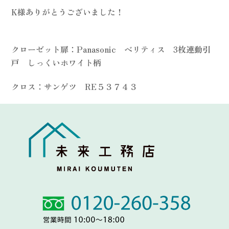
K様ありがとうございました！
クローゼット扉：Panasonic ベリティス 3枚連動引
戸 しっくいホワイト柄
クロス：サンゲツ RE５３７４３
Link