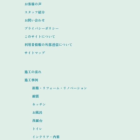
お客様の声
スタッフ紹介
お問い合わせ
プライバシーポリシー
このサイトについて
利用者情報の外部送信について
サイトマップ
施工の流れ
施工事例
新築・リフォーム・リノベーション
耐震
キッチン
お風呂
洗面台
トイレ
インテリア・内装