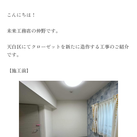
こんにちは！
未来工務店の仲野です。
天白区にてクローゼットを新たに造作する工事のご紹介
です。
【施工前】