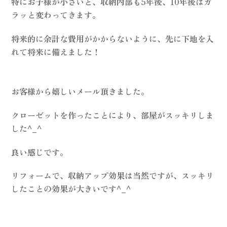
特にお子様が小さいと、収納内部も5年後、10年後はガ
ラッと変わってきます。
将来的に余計な費用がかからないように、先に下地を入
れて将来に備えました！
お客様から嬉しいメール頂きました。
クローゼットを作ったことにより、部屋がスッキリしま
した^_^
良い感じです。
リフォームで、収納アップ効果は当然ですが、スッキリ
したことの効果が大きいです^_^