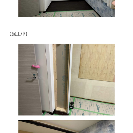
【施工中】