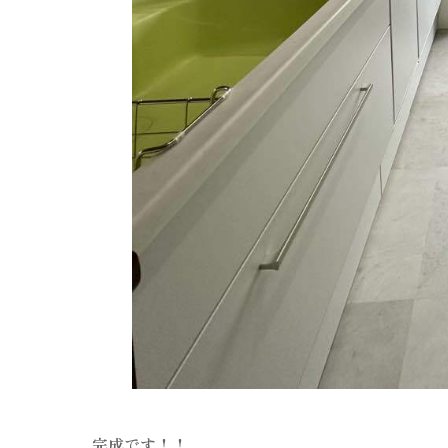
完成です！！