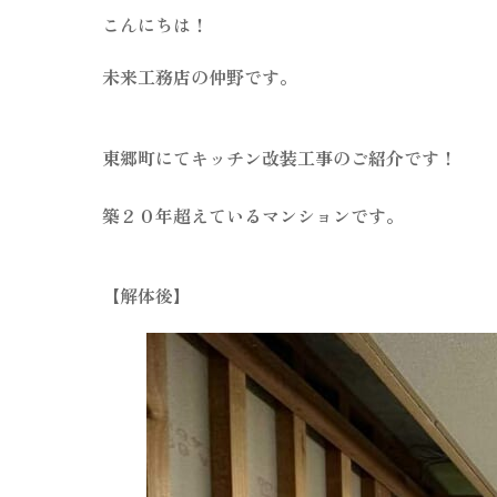
こんにちは！
未来工務店の仲野です。
東郷町にてキッチン改装工事のご紹介です！
築２０年超えているマンションです。
【解体後】