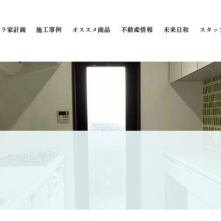
ミラ家計画
施工事例
オススメ商品
不動産情報
未来日和
スタッ