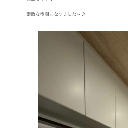
素敵な空間になりました～♪