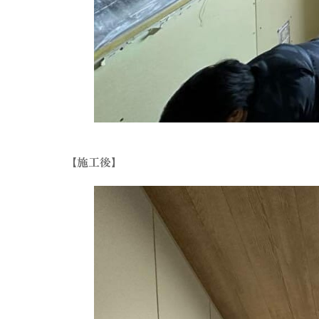
【施工後】