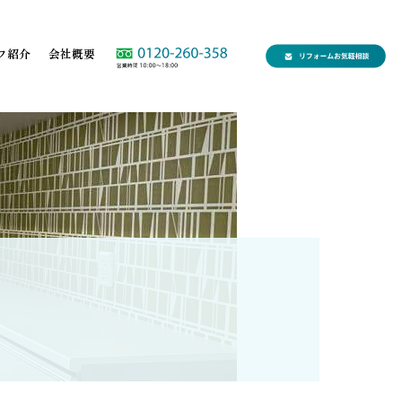
フ紹介
会社概要