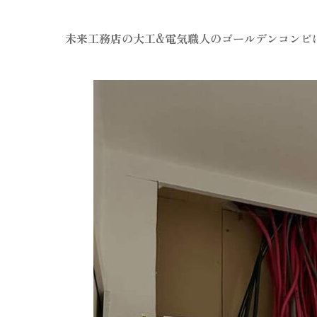
未来工務店の大工&電気職人のゴールデンコンビ