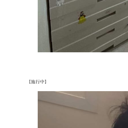
【施行中】