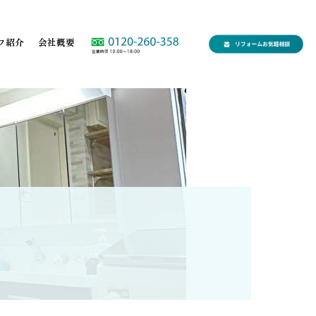
フ紹介
会社概要