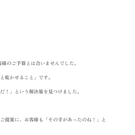
客様のご予算とは合いませんでした。
ッと乾かせること」です。
れだ！」という解決策を見つけました。
のご提案に、お客様も「その手があったのね！」と