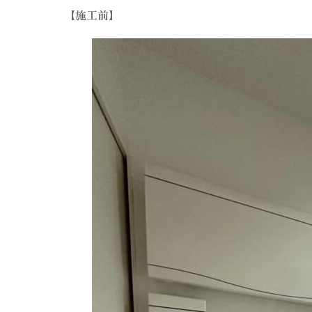
【施工前】