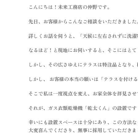
こんにちは！未来工務店の仲野です。
先日、お客様からこんなご相談をいただきました
詳しくお話を伺うと、「天候に左右されずに洗濯
なるほど！と現地にお伺いすると、そこにはとて
しかし、その広さゆえにテラスは特注品となり、概
しかし、 お客様の本当の願いは「テラスを付け
そこで私は一度視点を変え、お家全体を拝見させ
それが、ガス衣類乾燥機「乾太くん」の設置です
幸いにも設置スペースは十分にあり、この方法な
大変喜んでくださり、無事に採用していただきま