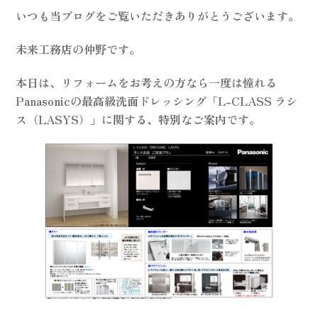
いつも当ブログをご覧いただきありがとうございます。
未来工務店の仲野です。
本日は、リフォームをお考えの方なら一度は憧れる
Panasonicの最高級洗面ドレッシング「L-CLASS ラシ
ス（LASYS）」に関する、特別なご案内です。