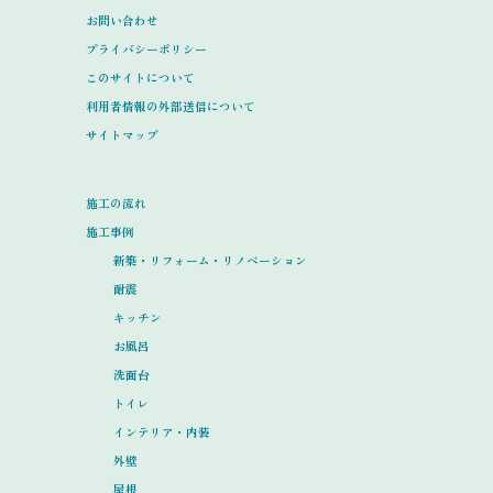
お問い合わせ
プライバシーポリシー
このサイトについて
利用者情報の外部送信について
サイトマップ
施工の流れ
施工事例
新築・リフォーム・リノベーション
耐震
キッチン
お風呂
洗面台
トイレ
インテリア・内装
外壁
屋根