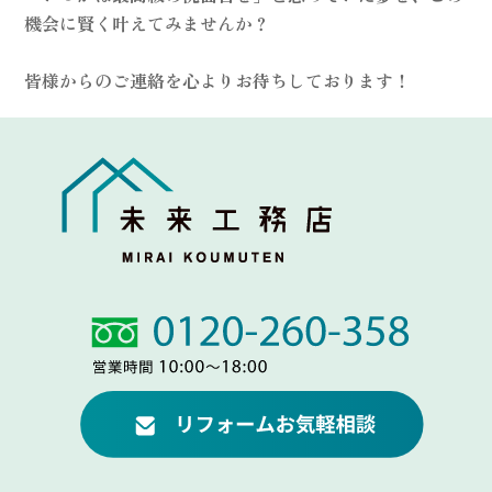
機会に賢く叶えてみませんか？
皆様からのご連絡を心よりお待ちしております！
Link
Link