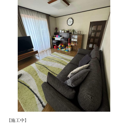
【施工中】