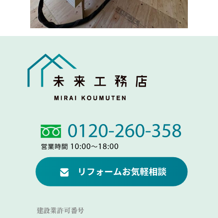
Link
Link
建設業許可番号