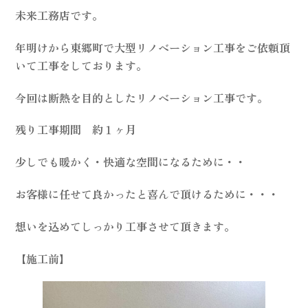
未来工務店です。
年明けから東郷町で大型リノベーション工事をご依頼頂
いて工事をしております。
今回は断熱を目的としたリノベーション工事です。
残り工事期間 約１ヶ月
少しでも暖かく・快適な空間になるために・・
お客様に任せて良かったと喜んで頂けるために・・・
想いを込めてしっかり工事させて頂きます。
【施工前】