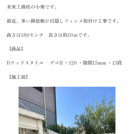
未来工務店の小栗です。
最近、多い御依頼が目隠しフェンス取付け工事です。
高さは180センチ 長さは約10ｍです。
【商品】
Bウッドスタイル デコII ・120 ・隙間15mm ・13段
【施工前】