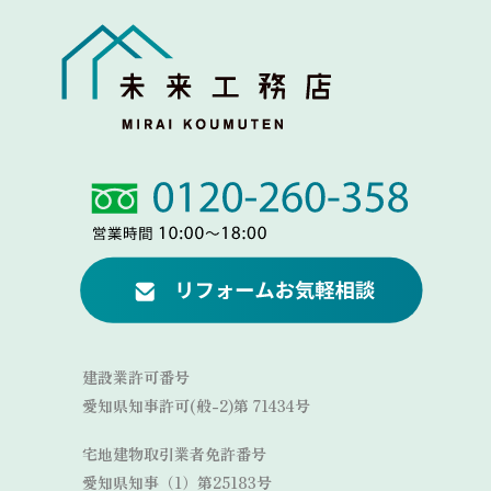
Link
Link
建設業許可番号
愛知県知事許可(般-2)第 71434号
宅地建物取引業者免許番号
愛知県知事（1）第25183号