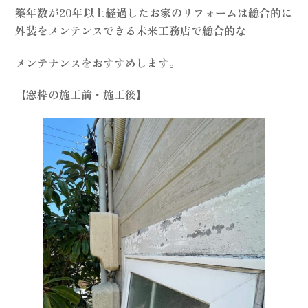
築年数が20年以上経過したお家のリフォームは総合的に
外装をメンテンスできる未来工務店で総合的な
メンテナンスをおすすめします。
【窓枠の施工前・施工後】