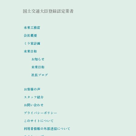
国土交通大臣登録認定業者
未来工務店
会社概要
ミラ家計画
未来日和
お知らせ
未来日和
社長ブログ
お客様の声
スタッフ紹介
お問い合わせ
プライバシーポリシー
このサイトについて
利用者情報の外部送信について