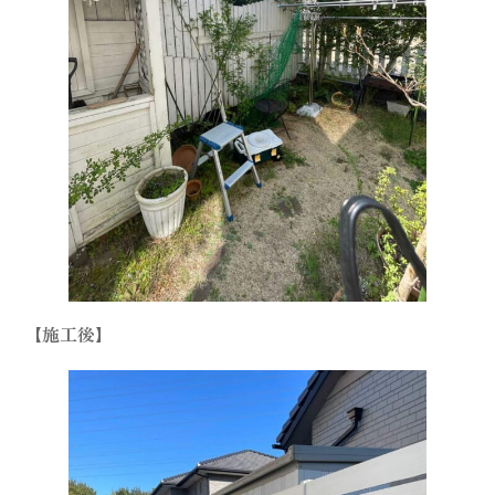
【施工後】