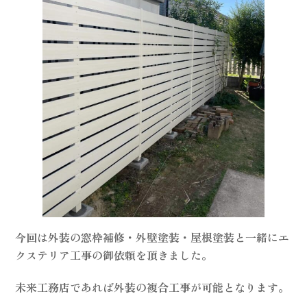
今回は外装の窓枠補修・外壁塗装・屋根塗装と一緒にエ
クステリア工事の御依頼を頂きました。
未来工務店であれば外装の複合工事が可能となります。