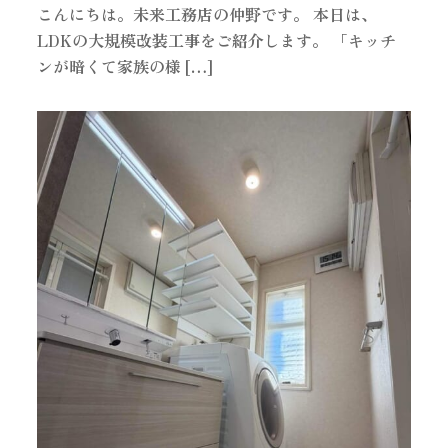
こんにちは。未来工務店の仲野です。 本日は、
LDKの大規模改装工事をご紹介します。 「キッチ
ンが暗くて家族の様 […]