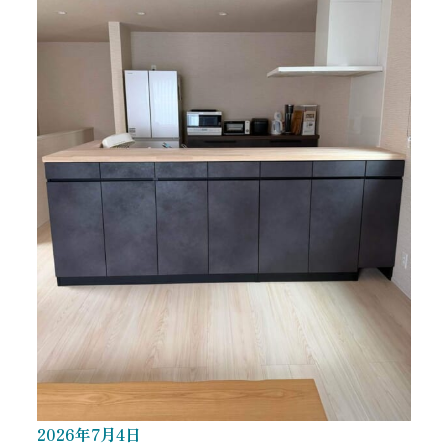
2026
年
7
月
4
日