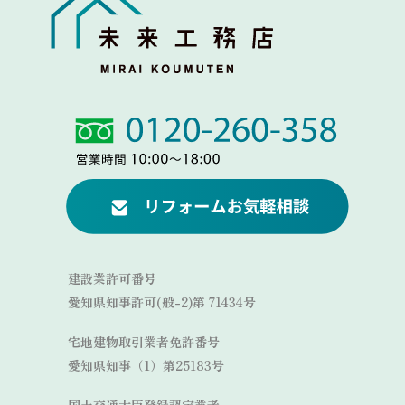
Link
Link
建設業許可番号
愛知県知事許可(般-2)第 71434号
宅地建物取引業者免許番号
愛知県知事（1）第25183号
国土交通大臣登録認定業者