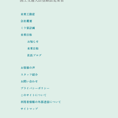
未来工務店
会社概要
ミラ家計画
未来日和
お知らせ
未来日和
社長ブログ
お客様の声
スタッフ紹介
お問い合わせ
プライバシーポリシー
このサイトについて
利用者情報の外部送信について
サイトマップ