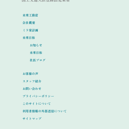
未来工務店
会社概要
ミラ家計画
未来日和
お知らせ
未来日和
社長ブログ
お客様の声
スタッフ紹介
お問い合わせ
プライバシーポリシー
このサイトについて
利用者情報の外部送信について
サイトマップ