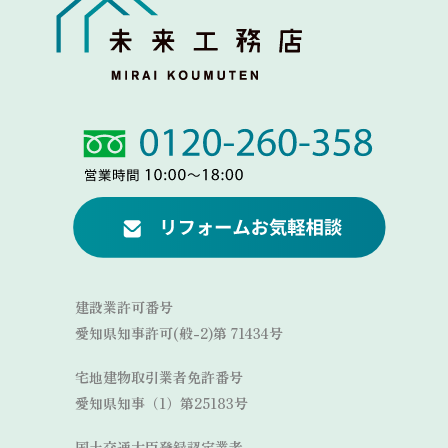
Link
Link
建設業許可番号
愛知県知事許可(般-2)第 71434号
宅地建物取引業者免許番号
愛知県知事（1）第25183号
国土交通大臣登録認定業者