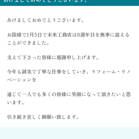
あけましておめでとうございます。
お陰様で1月5日で未来工務店は8週年目を無事に迎える
ことができました。
支えて下さった皆様に感謝申し上げます。
今年も誠実で丁寧な仕事をしていき、リフォーム・リノ
ベーションを
通じて一人でも多くの皆様に笑顔になって頂きたいと思
います。
引き続き宜しく御願い致します。