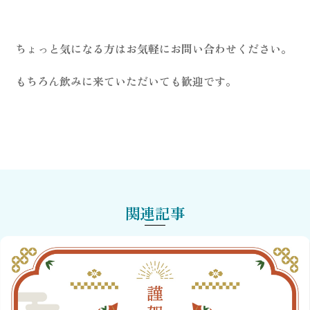
ちょっと気になる方はお気軽にお問い合わせください。
もちろん飲みに来ていただいても歓迎です。
関連記事