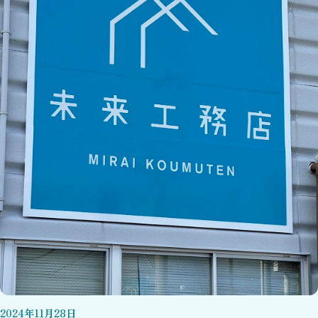
2024
年
11
月
28
日