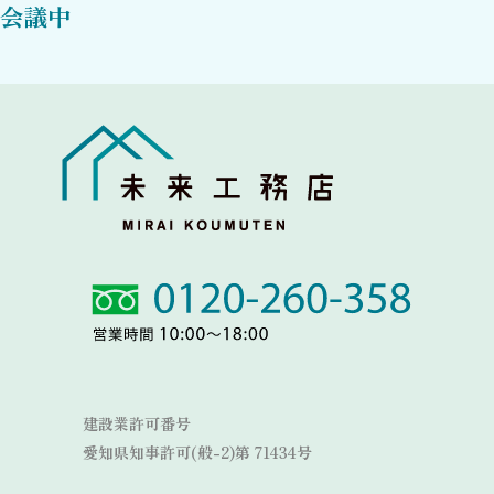
会議中
Link
Link
建設業許可番号
愛知県知事許可(般-2)第 71434号