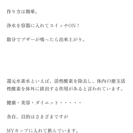
作り方は簡単。
浄水を容器に入れてスイッチON！
数分でブザーが鳴ったら出来上がり。
還元水素水といえば、活性酸素を除去し、体内の悪玉活
性酸素を体外に排出する作用があると言われています。
健康・美容・ダイエット・・・・・
各自、目的はさまざまですが
MYカップに入れて飲んでいます。