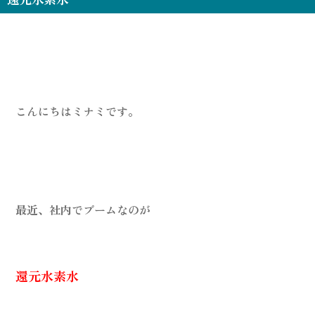
こんにちはミナミです。
最近、社内でブームなのが
還元水素水