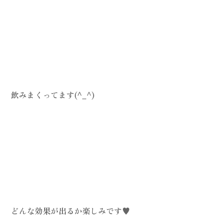
飲みまくってます(^_^)
どんな効果が出るか楽しみです♥