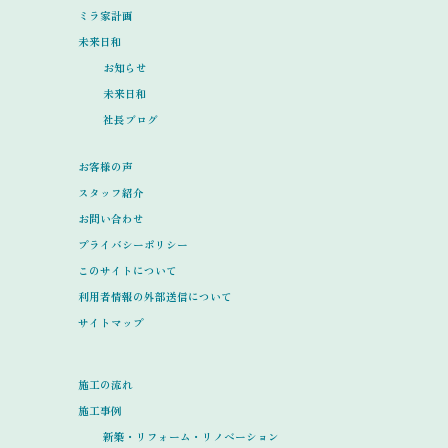
ミラ家計画
未来日和
お知らせ
未来日和
社長ブログ
お客様の声
スタッフ紹介
お問い合わせ
プライバシーポリシー
このサイトについて
利用者情報の外部送信について
サイトマップ
施工の流れ
施工事例
新築・リフォーム・リノベーション