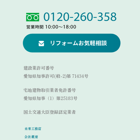
Link
Link
建設業許可番号
愛知県知事許可(般-2)第 71434号
宅地建物取引業者免許番号
愛知県知事（1）第25183号
国土交通大臣登録認定業者
未来工務店
会社概要