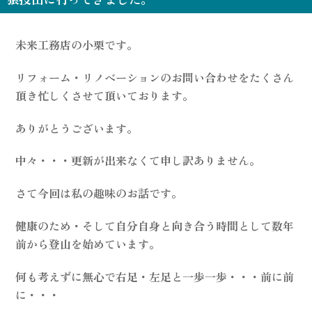
未来工務店の小栗です。
リフォーム・リノベーションのお問い合わせをたくさん
頂き忙しくさせて頂いております。
ありがとうございます。
中々・・・更新が出来なくて申し訳ありません。
さて今回は私の趣味のお話です。
健康のため・そして自分自身と向き合う時間として数年
前から登山を始めています。
何も考えずに無心で右足・左足と一歩一歩・・・前に前
に・・・