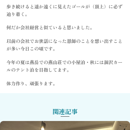
歩き続けると遥か遠くに見えたゴールが（頂上）に必ず
辿り着く。
何だか会社経営と似ていると思いました。
以前の会社でお世話になった恩師のことを想い出すこと
が多い今日この頃です。
今年の夏は燕岳での燕山荘での小屋泊・秋には涸沢カー
ルのテント泊を目指してます。
体力作り、頑張ります。
関連記事