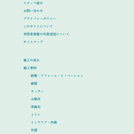
スタッフ紹介
お問い合わせ
プライバシーポリシー
このサイトについて
利用者情報の外部送信について
サイトマップ
施工の流れ
施工事例
新築・リフォーム・リノベーション
耐震
キッチン
お風呂
洗面台
トイレ
インテリア・内装
外壁