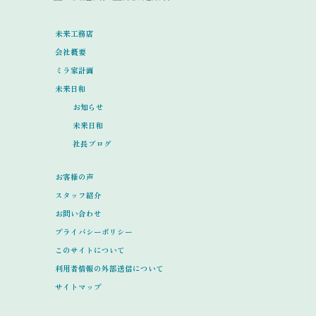
未来工務店
会社概要
ミラ家計画
未来日和
お知らせ
未来日和
社長ブログ
お客様の声
スタッフ紹介
お問い合わせ
プライバシーポリシー
このサイトについて
利用者情報の外部送信について
サイトマップ