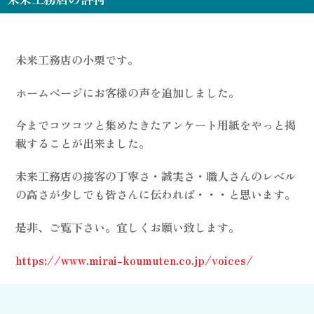
未来工務店の小栗です。
ホームページにお客様の声を追加しました。
今までコツコツと集めたきたアンケート用紙をやっと掲
載することが出来ました。
未来工務店の接客の丁寧さ・誠実さ・職人さんのレベル
の高さが少しでも皆さんに伝われば・・・と思います。
是非、ご覧下さい。宜しくお願い致します。
https://www.mirai-koumuten.co.jp/voices/