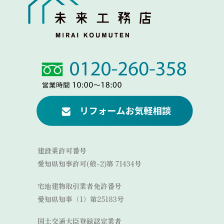
Link
Link
建設業許可番号
愛知県知事許可(般-2)第 71434号
宅地建物取引業者免許番号
愛知県知事（1）第25183号
国土交通大臣登録認定業者