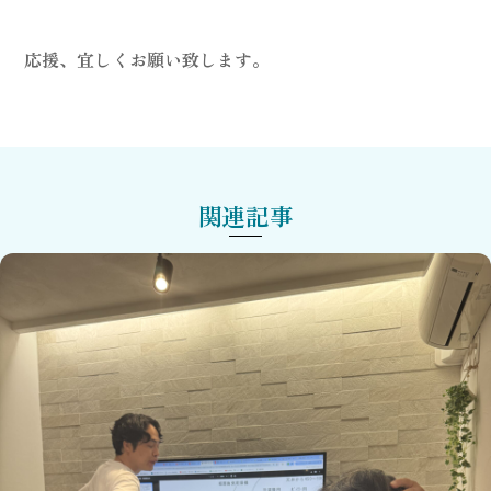
応援、宜しくお願い致します。
関連記事