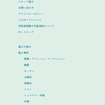
スタッフ紹介
お問い合わせ
プライバシーポリシー
このサイトについて
利用者情報の外部送信について
サイトマップ
施工の流れ
施工事例
新築・リフォーム・リノベーション
耐震
キッチン
お風呂
洗面台
トイレ
インテリア・内装
外壁