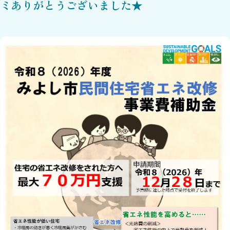
ミありがとうございました★