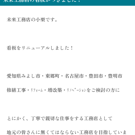
未来工務店の小栗です。
看板をリニューアルしました！
愛知県みよし市・東郷町・名古屋市・豊田市・豊明市
修繕工事・ﾘﾌｫｰﾑ・増改築・ﾘﾉﾍﾞｰｼｮﾝをご検討の方に
とにかく、丁寧で親切な仕事をする工務店として
地元の皆さんに無くてはならない工務店を目指していま