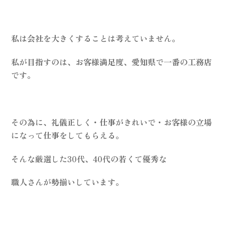
私は会社を大きくすることは考えていません。
私が目指すのは、お客様満足度、愛知県で一番の工務店
です。
その為に、礼儀正しく・仕事がきれいで・お客様の立場
になって仕事をしてもらえる。
そんな厳選した30代、40代の若くて優秀な
職人さんが勢揃いしています。