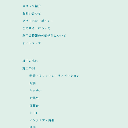
スタッフ紹介
お問い合わせ
プライバシーポリシー
このサイトについて
利用者情報の外部送信について
サイトマップ
施工の流れ
施工事例
新築・リフォーム・リノベーション
耐震
キッチン
お風呂
洗面台
トイレ
インテリア・内装
外壁