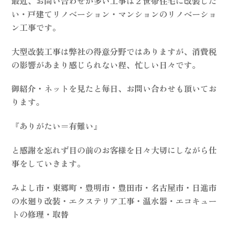
最近、お問い合わせが多い工事は２世帯住宅に改装した
い・戸建てリノベーション・マンションのリノベーショ
ン工事です。
大型改装工事は弊社の得意分野ではありますが、消費税
の影響があまり感じられない程、忙しい日々です。
御紹介・ネットを見たと毎日、お問い合わせも頂いてお
ります。
『ありがたい＝有難い』
と感謝を忘れず目の前のお客様を日々大切にしながら仕
事をしていきます。
みよし市・東郷町・豊明市・豊田市・名古屋市・日進市
の水廻り改装・エクステリア工事・温水器・エコキュー
トの修理・取替