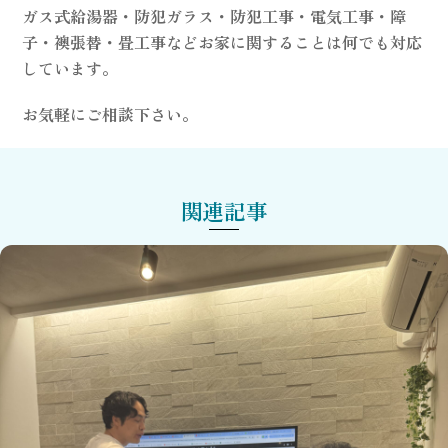
ガス式給湯器・防犯ガラス・防犯工事・電気工事・障
子・襖張替・畳工事などお家に関することは何でも対応
しています。
お気軽にご相談下さい。
関連記事