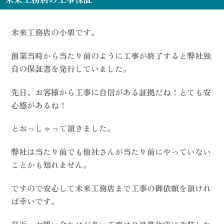
未来工務店の小栗です。
創業当時から当たり前のように工事が終了すると弊社独
自の保証書を発行していました。
先日、お客様から工事に自信がある証拠だね！とても安
心感があるね！
とおっしゃって頂きました。
弊社は当たり前でも他社さんが当たり前にやっていない
ことかも知れません。
ですので安心して未来工務店まで工事の御依頼を頂けれ
ば幸いです。