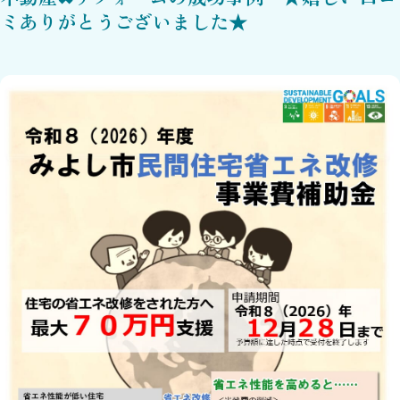
ミありがとうございました★