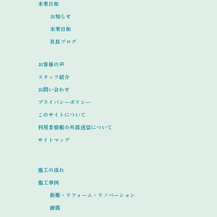
未来日和
お知らせ
未来日和
社長ブログ
お客様の声
スタッフ紹介
お問い合わせ
プライバシーポリシー
このサイトについて
利用者情報の外部送信について
サイトマップ
施工の流れ
施工事例
新築・リフォーム・リノベーション
耐震