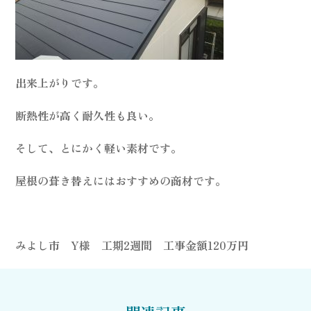
出来上がりです。
断熱性が高く耐久性も良い。
そして、とにかく軽い素材です。
屋根の葺き替えにはおすすめの商材です。
みよし市 Y様 工期2週間 工事金額120万円