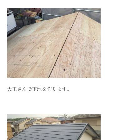
大工さんで下地を作ります。