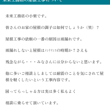
未来工務店の小栗です。
皆さんのお家の屋根の調子は如何でしょうか（笑）？
屋根工事の依頼の一番の原因は雨漏れです。
雨漏れしないと屋根はﾒﾝﾃﾅﾝｽの時期か？さえも
残念ながら・・・みなさんには分からないと思います。
他に多いご相談としましては耐震のことを気にされて屋
根を軽くしたいという工事内容です。
困ってらっしゃる方は実は多く私もよく
相談に乗らせて頂いています。