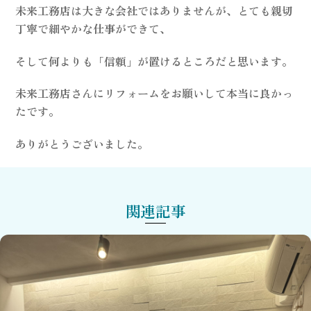
未来工務店は大きな会社ではありませんが、とても親切
丁寧で細やかな仕事ができて、
そして何よりも「信頼」が置けるところだと思います。
未来工務店さんにリフォームをお願いして本当に良かっ
たです。
ありがとうございました。
関連記事