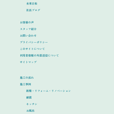
未来日和
社長ブログ
お客様の声
スタッフ紹介
お問い合わせ
プライバシーポリシー
このサイトについて
利用者情報の外部送信について
サイトマップ
施工の流れ
施工事例
新築・リフォーム・リノベーション
耐震
キッチン
お風呂