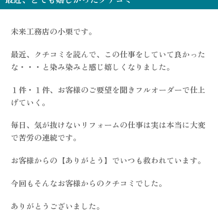
未来工務店の小栗です。
最近、クチコミを読んで、この仕事をしていて良かった
な・・・と染み染みと感じ嬉しくなりました。
１件・１件、お客様のご要望を聞きフルオーダーで仕上
げていく。
毎日、気が抜けないリフォームの仕事は実は本当に大変
で苦労の連続です。
お客様からの【ありがとう】でいつも救われています。
今回もそんなお客様からのクチコミでした。
ありがとうございました。