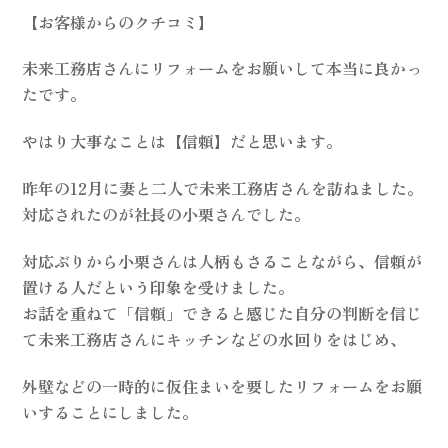
【お客様からのクチコミ】
未来工務店さんにリフォームをお願いして本当に良かっ
たです。
やはり大事なことは【信頼】だと思います。
昨年の12月に妻と二人で未来工務店さんを訪ねました。
対応されたのが社長の小栗さんでした。
対応ぶりから小栗さんは人柄もさることながら、信頼が
置ける人だという印象を受けました。
お話を重ねて「信頼」できると感じた自分の判断を信じ
て未来工務店さんにキッチンなどの水回りをはじめ、
外壁などの一時的に仮住まいを要したリフォームをお願
いすることにしました。