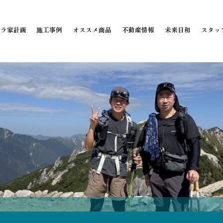
ミラ家計画
施工事例
オススメ商品
不動産情報
未来日和
スタッ