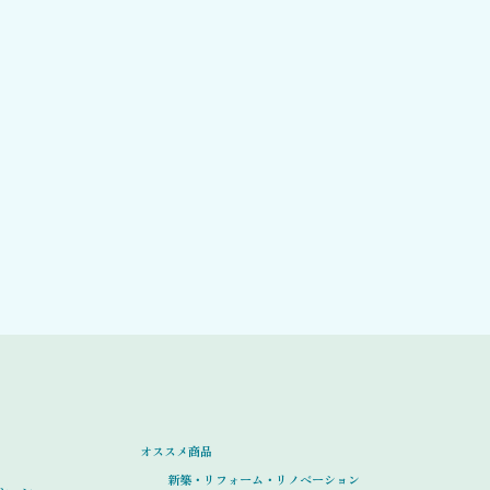
オススメ商品
新築・リフォーム・リノベーション