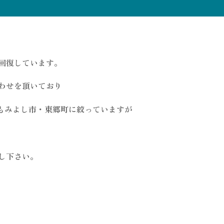
回復しています。
わせを頂いており
シもみよし市・東郷町に絞っていますが
し下さい。