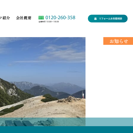
フ紹介
会社概要
お知らせ