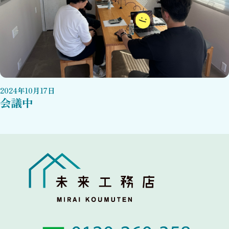
2024
年
10
月
17
日
会議中
Link