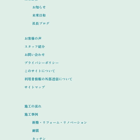
お知らせ
未来日和
社長ブログ
お客様の声
スタッフ紹介
お問い合わせ
プライバシーポリシー
このサイトについて
利用者情報の外部送信について
サイトマップ
施工の流れ
施工事例
新築・リフォーム・リノベーション
耐震
キッチン