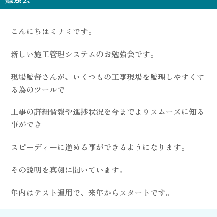
こんにちはミナミです。
新しい施工管理システムのお勉強会です。
現場監督さんが、いくつもの工事現場を監理しやすくす
る為のツールで
工事の詳細情報や進捗状況を今までよりスムーズに知る
事ができ
スピーディーに進める事ができるようになります。
その説明を真剣に聞いています。
年内はテスト運用で、来年からスタートです。